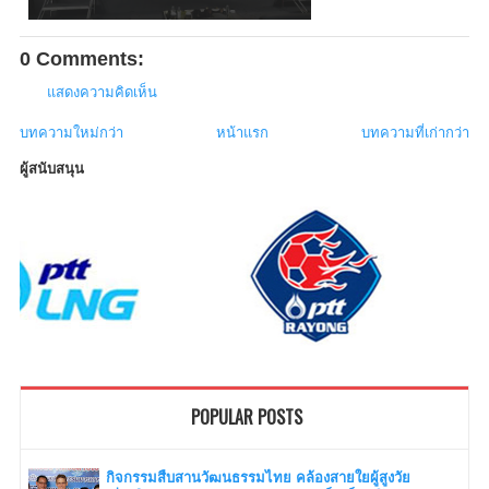
0 Comments:
แสดงความคิดเห็น
บทความใหม่กว่า
หน้าแรก
บทความที่เก่ากว่า
ผู้สนับสนุน
POPULAR POSTS
กิจกรรมสืบสานวัฒนธรรมไทย คล้องสายใยผู้สูงวัย