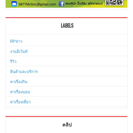
LABELS
RPข่าว
งานอีเว้นท์
รีวิว
สินค้าและบริการ
หาเรื่องกิน
หาเรื่องนอน
หาเรื่องเที่ยว
คลิป