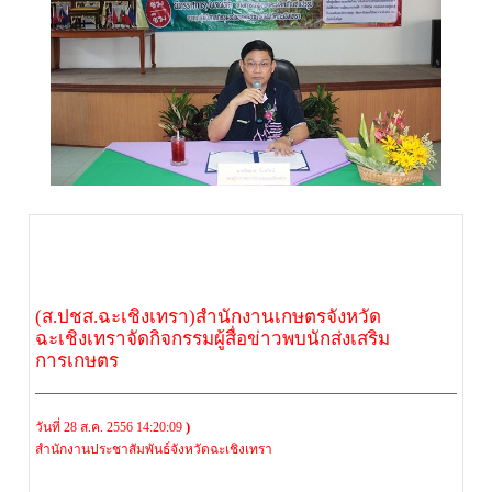
(ส.ปชส.ฉะเชิงเทรา)สำนักงานเกษตรจังหวัด
ฉะเชิงเทราจัดกิจกรรมผู้สื่อข่าวพบนักส่งเสริม
การเกษตร
)
วันที่ 28 ส.ค. 2556 14:20:09
สำนักงานประชาสัมพันธ์จังหวัดฉะเชิงเทรา