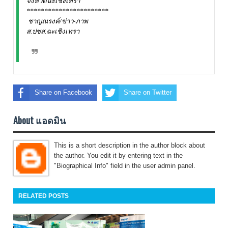
จังหวัดฉะเชิงเทรา
***********************
ชาญณรงค์/ข่าว-ภาพ
ส.ปชส.ฉะเชิงเทรา
Share on Facebook
Share on Twitter
About แอดมิน
This is a short description in the author block about
the author. You edit it by entering text in the
"Biographical Info" field in the user admin panel.
RELATED POSTS