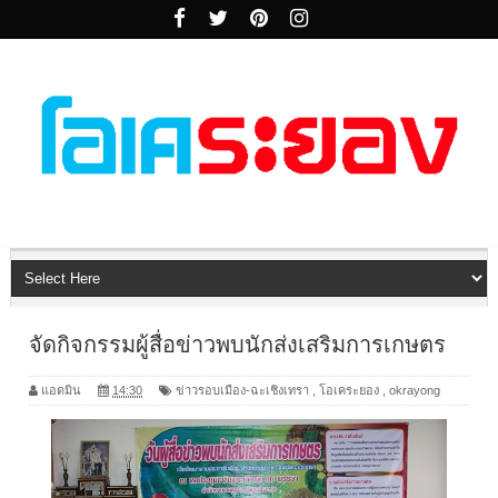
จัดกิจกรรมผู้สื่อข่าวพบนักส่งเสริมการเกษตร
แอดมิน
14:30
ข่าวรอบเมือง-ฉะเชิงเทรา
,
โอเคระยอง
,
okrayong