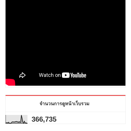
จำนวนการดูหน้าเว็บรวม
366,735