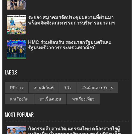
ระยอง สมาคมฯจัดประชุมผลงานที่ผ่านมา
พร้อมจัดตั้งคณะกรรมการบริหารสมาคมฯ
HMC ร่วมต้อนรับ รองนายกรัฐมนตรีและ
รัฐมนตรีว่าการกระทรวงพาณิชย์
LABELS
RPข่าว
งานอีเว้นท์
รีวิว
สินค้าและบริการ
หาเรื่องกิน
หาเรื่องนอน
หาเรื่องเที่ยว
MOST POPULAR
กิจกรรมสืบสานวัฒนธรรมไทย คล้องสายใยผู้