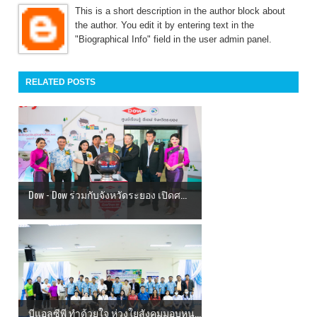
This is a short description in the author block about
the author. You edit it by entering text in the
"Biographical Info" field in the user admin panel.
RELATED POSTS
Dow - Dow ร่วมกับจังหวัดระยอง เปิดศ...
บีแอลซีพี ทำด้วยใจ ห่วงใยสังคมมอบหน...