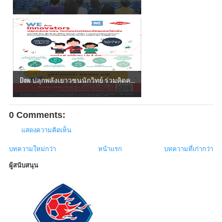
Dow ปลุกพลังเยาวชนนักวิทย์ ร่วมคิดค...
0 Comments:
แสดงความคิดเห็น
บทความใหม่กว่า
หน้าแรก
บทความที่เก่ากว่า
ผู้สนับสนุน