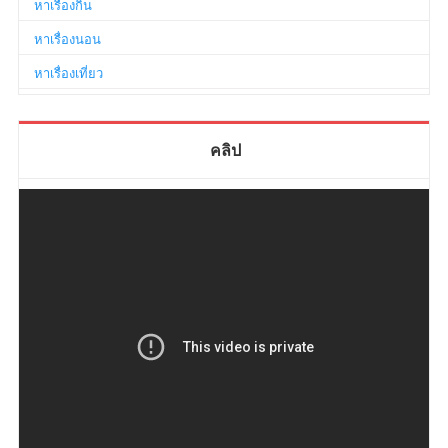
หาเรื่องกิน
หาเรื่องนอน
หาเรื่องเที่ยว
คลิป