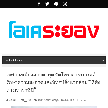
เทศบาลเมืองมาบตาพุด จัดโครงการรณรงค์
รักษาความสะอาดและพิทักษ์สิ่งแวดล้อม“12 สิง
หา มหาราชินี”
แอดมิน
13:00
เทศบาลมาบตาพุด
,
โอเคระยอง
,
okrayong