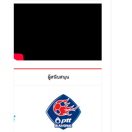
ผู้สนับสนุน