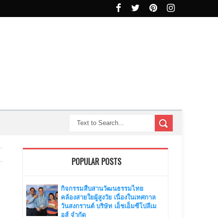
POPULAR POSTS
กิจกรรมสืบสานวัฒนธรรมไทย
คล้องสายใยผู้สูงวัย เนื่องในเทศกาล
วันสงกรานต์ บริษัท เอ็ชเอ็มซีโปลีเม
อส์ จำกัด