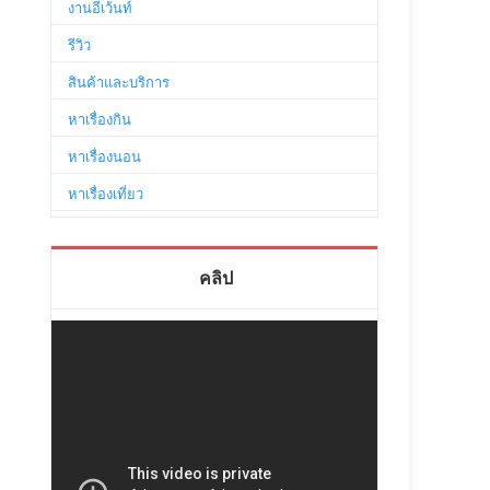
งานอีเว้นท์
รีวิว
สินค้าและบริการ
หาเรื่องกิน
หาเรื่องนอน
หาเรื่องเที่ยว
คลิป