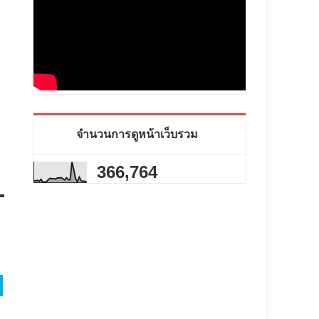
จำนวนการดูหน้าเว็บรวม
366,764