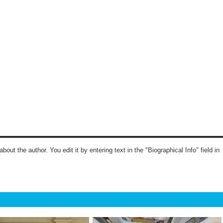
about the author. You edit it by entering text in the "Biographical Info" field in