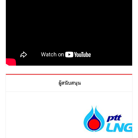
ผู้สนับสนุน