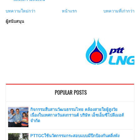
บทความใหม่กว่า
หน้าแรก
บทความที่เก่ากว่า
ผู้สนับสนุน
POPULAR POSTS
กิจกรรมสืบสานวัฒนธรรมไทย คล้องสายใยผู้สูงวัย
เนื่องในเทศกาลวันสงกรานต์ บริษัท เอ็ชเอ็มซีโปลีเมอส์
จำกัด
PTTGCใช้นวัตกรรมกระสอบแบบมีปีกป้องกันตลิ่งพัง