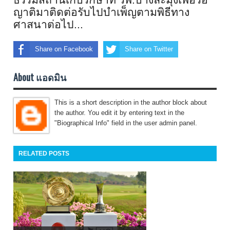
ญาติมาติดต่
อรับไปบำเพ็ญตามพิธีทาง
ศาสนาต่
อไป...
Share on Facebook
Share on Twitter
About แอดมิน
This is a short description in the author block about
the author. You edit it by entering text in the
"Biographical Info" field in the user admin panel.
RELATED POSTS