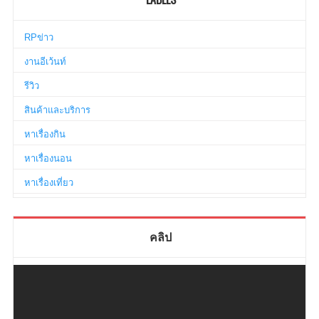
RPข่าว
งานอีเว้นท์
รีวิว
สินค้าและบริการ
หาเรื่องกิน
หาเรื่องนอน
หาเรื่องเที่ยว
คลิป