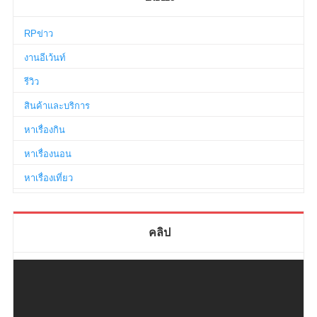
RPข่าว
งานอีเว้นท์
รีวิว
สินค้าและบริการ
หาเรื่องกิน
หาเรื่องนอน
หาเรื่องเที่ยว
คลิป