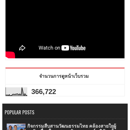
จำนวนการดูหน้าเว็บรวม
366,722
POPULAR POSTS
กิจกรรมสืบสานวัฒนธรรมไทย คล้องสายใยผู้