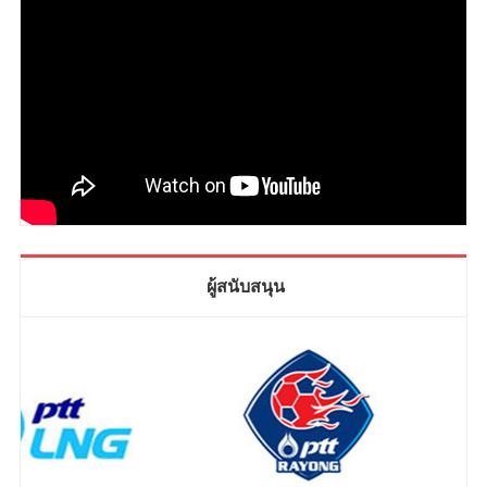
ผู้สนับสนุน