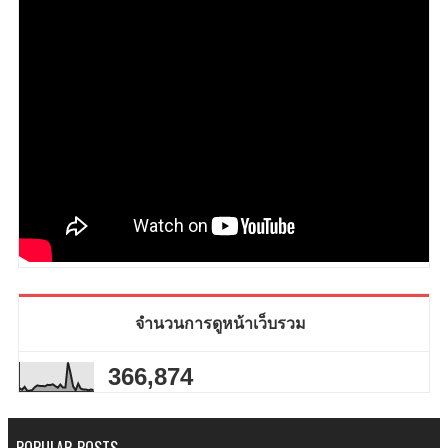
จำนวนการดูหน้าเว็บรวม
366,874
POPULAR POSTS