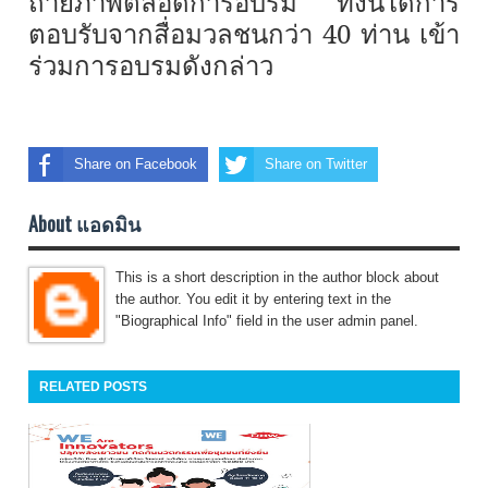
ถ่ายภาพตลอดการอบรม ทั้งนี้ได้การ
ตอบรับจากสื่อมวลชนกว่า
40
ท่าน เข้า
ร่วมการอบรมดังกล่าว
Share on Facebook
Share on Twitter
About แอดมิน
This is a short description in the author block about
the author. You edit it by entering text in the
"Biographical Info" field in the user admin panel.
RELATED POSTS