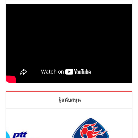
ผู้สนับสนุน