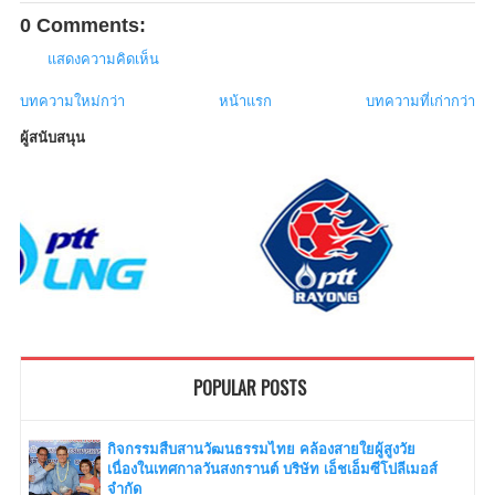
0 Comments:
แสดงความคิดเห็น
บทความใหม่กว่า
หน้าแรก
บทความที่เก่ากว่า
ผู้สนับสนุน
POPULAR POSTS
กิจกรรมสืบสานวัฒนธรรมไทย คล้องสายใยผู้สูงวัย
เนื่องในเทศกาลวันสงกรานต์ บริษัท เอ็ชเอ็มซีโปลีเมอส์
จำกัด