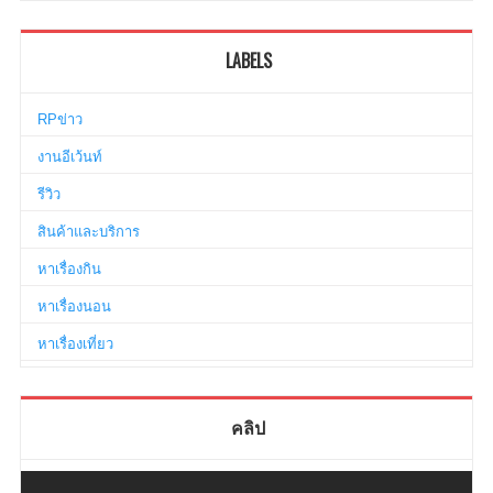
LABELS
RPข่าว
งานอีเว้นท์
รีวิว
สินค้าและบริการ
หาเรื่องกิน
หาเรื่องนอน
หาเรื่องเที่ยว
คลิป