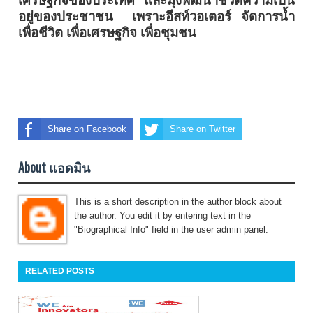
อยู่ของประชาชน เพราะอีสท์วอเตอร์ จัดการน้ำ
เพื่อชีวิต เพื่อเศรษฐกิจ เพื่อชุมชน
Share on Facebook
Share on Twitter
About แอดมิน
This is a short description in the author block about
the author. You edit it by entering text in the
"Biographical Info" field in the user admin panel.
RELATED POSTS