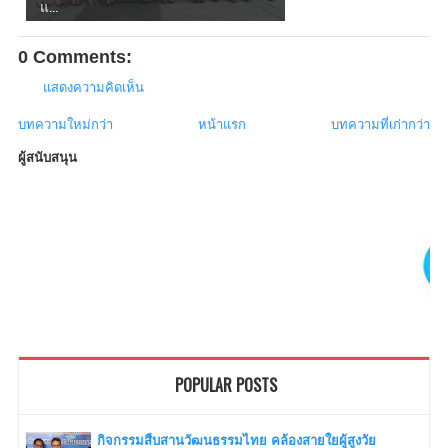
แ...
0 Comments:
แสดงความคิดเห็น
บทความใหม่กว่า
หน้าแรก
บทความที่เก่ากว่า
ผู้สนับสนุน
POPULAR POSTS
กิจกรรมสืบสานวัฒนธรรมไทย คล้องสายใยผู้สูงวัย