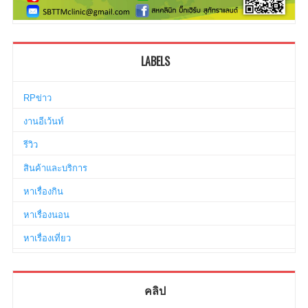
LABELS
RPข่าว
งานอีเว้นท์
รีวิว
สินค้าและบริการ
หาเรื่องกิน
หาเรื่องนอน
หาเรื่องเที่ยว
คลิป