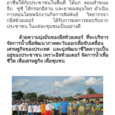
อาชีพให้กับประชาชนในพื้นที่ ได้แก่ สอนทำขนม
จีบ ซูซิ ไส้กรอกอีสาน และยาดมสมุนไพร ดำเนิน
การสอนโดยพนักงานกิจการสัมพันธ์ วิทยากรจา
กอีสท์วอเตอร์ ได้รับการผลการตอบรับจาก
ประชาชน ในแต่ละชุมชนเป็นอย่างดี
ด้วยความมุ่งมั่นของอีสท์วอเตอร์ ที่จะบริหาร
จัดการน้ำเพื่อพัฒนาภาคตะวันออกเพื่อขับเคลื่อน
เศรษฐกิจของประเทศ และมุ่งพัฒนาชีวิตความเป็น
อยู่ของประชาชน เพราะอีสท์วอเตอร์ จัดการน้ำเพื่อ
ชีวิต เพื่อเศรษฐกิจ เพื่อชุมชน