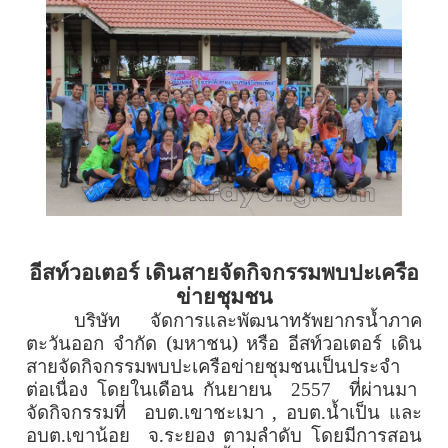
อีสท์วอเตอร์ เดินสายจัดกิจกรรมพบปะเครือ
ข่ายชุมชน
บริษัท จัดการและพัฒนาทรัพยากรน้ำภาค
ตะวันออก จำกัด (มหาชน) หรือ อีสท์วอเตอร์ เดิน
สายจัดกิจกรรมพบปะเครือข่ายชุมชนเป็นประจำ
ต่อเนื่อง โดยในเดือน กันยายน
2557
ที่ผ่านมา
อบต.เขาชะเมา
,
อบต.น้ำเป็น และ
จัดกิจกรรมที่
อบต.เขาน้อย จ.ระยอง ตามลำดับ โดยมีการสอน