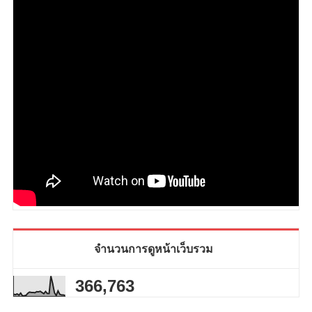
จำนวนการดูหน้าเว็บรวม
366,763