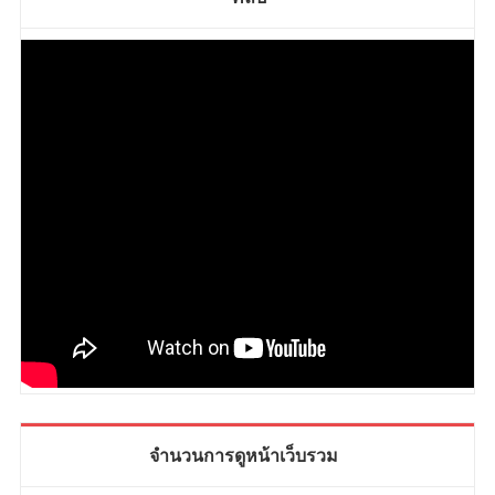
จำนวนการดูหน้าเว็บรวม