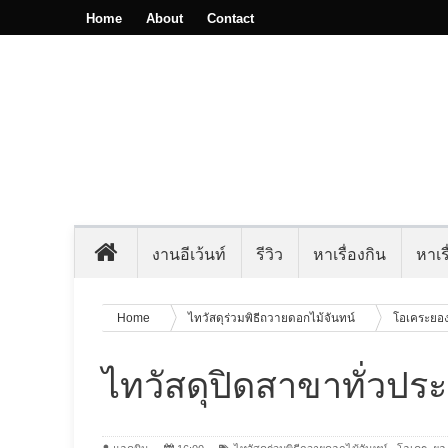
Home
About
Contact
งานอีเว้นท์
รีวิว
หาเรื่องกิน
หาเรื
Home
ไทวัสดุร่วมพิธีถวายดอกไม้จันทน์
โอเคระยอ
ไทวัสดุปิดสาขาทั่วปร