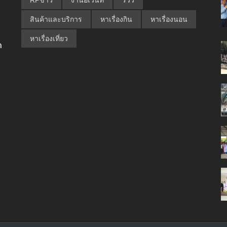
สินค้าและบริการ
หาเรื่องกิน
หาเรื่องนอน
หาเรื่องเที่ยว
ด