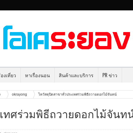
่องเที่ยว
หาเรื่องนอน
สินค้าและบริการ
PR ข่าว
ง
okrayong
ไทวัสดุปิดสาขาทั่วประเทศร่วมพิธีถวายดอกไม้จันทน์
ะเทศร่วมพิธีถวายดอกไม้จันทน