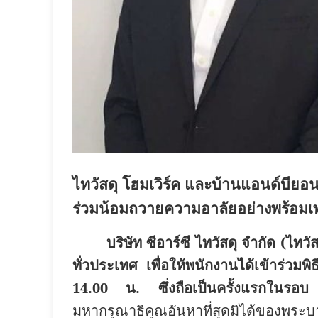
ไทวัสดุ โฮมเวิร์ค และบ้านแอนด์บียอ
ร่วมน้อมถวายความอาลัยอย่างพร้อมเพ
บริษัท ซีอาร์ซี ไทวัสดุ จำกัด (ไ
ทั่วประเทศ เพื่อให้พนักงานได้เข้าร่วม
14.00 น.
ซึ่งถือเป็นครั้งแรกใน
มหากรุณาธิคุณอันหาที่สุดมิได้ของพ