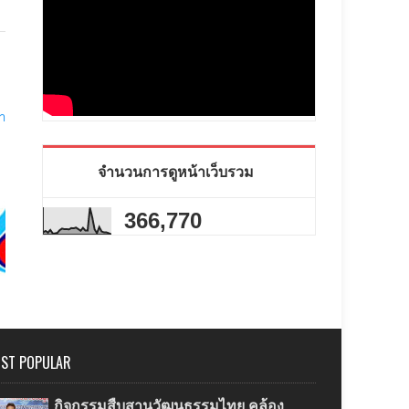
่า
จำนวนการดูหน้าเว็บรวม
366,770
ST POPULAR
กิจกรรมสืบสานวัฒนธรรมไทย คล้อง