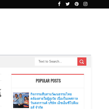
POPULAR POSTS
์
กิจกรรมสืบสานวัฒนธรรมไทย
คล้องสายใยผู้สูงวัย เนื่องในเทศกาล
วันสงกรานต์ บริษัท เอ็ชเอ็มซีโปลีเม
อส์ จำกัด