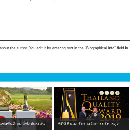
about the author. You edit it by entering text in the "Biographical Info" field in
ข่งขันศึกกอล์ฟสมัครเล่น
พีทีที ฟีนอล รับรางวัลการบริหารสู่ค...