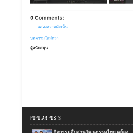
0 Comments:
แสดงความคิดเห็น
บทความใหม่กว่า
ผู้สนับสนุน
POPULAR POSTS
กิจกรรมสืบสานวัฒนธรรมไทย คล้อง