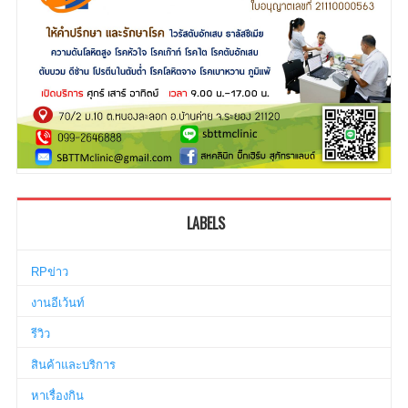
LABELS
RPข่าว
งานอีเว้นท์
รีวิว
สินค้าและบริการ
หาเรื่องกิน