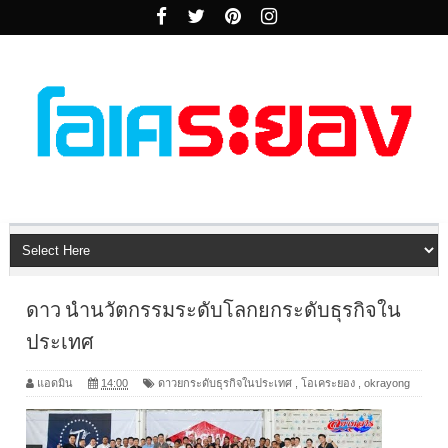
ดาว นำนวัตกรรมระดับโลกยกระดับธุรกิจใน
ประเทศ
แอดมิน
14:00
ดาวยกระดับธุรกิจในประเทศ
,
โอเคระยอง
,
okrayong