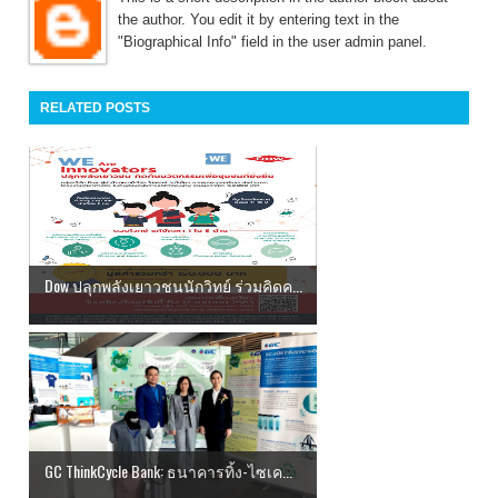
the author. You edit it by entering text in the
"Biographical Info" field in the user admin panel.
RELATED POSTS
Dow ปลุกพลังเยาวชนนักวิทย์ ร่วมคิดค...
GC ThinkCycle Bank: ธนาคารทิ้ง-ไซเค...