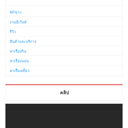
RPข่าว
งานอีเว้นท์
รีวิว
สินค้าและบริการ
หาเรื่องกิน
หาเรื่องนอน
หาเรื่องเที่ยว
คลิป