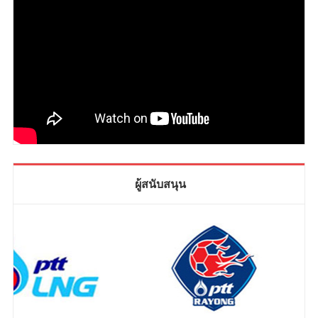
ผู้สนับสนุน