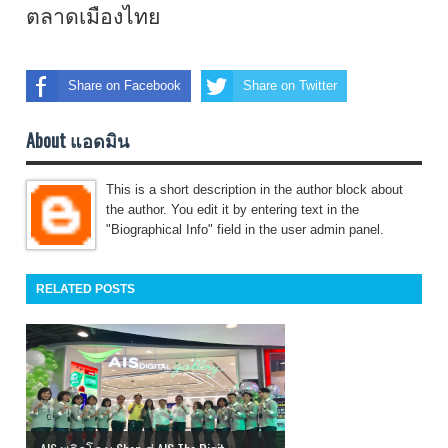
ตลาดเมืองไทย
Share on Facebook
Share on Twitter
About แอดมิน
This is a short description in the author block about
the author. You edit it by entering text in the
"Biographical Info" field in the user admin panel.
RELATED POSTS