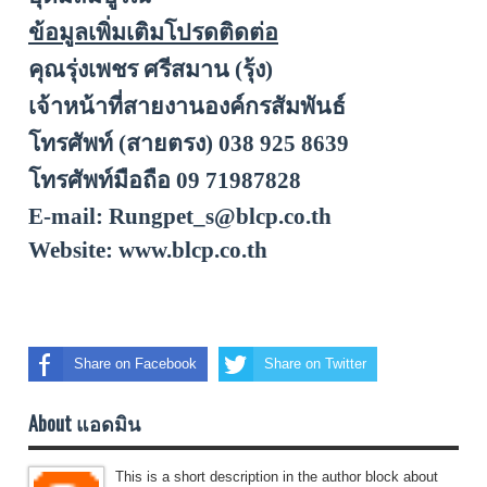
ข้อมูลเพิ่มเติมโปรดติดต่อ
คุณรุ่งเพชร ศรีสมาน (รุ้ง)
เจ้าหน้าที่สายงานองค์กรสัมพันธ์
โทรศัพท์ (สายตรง)
038 9
25
8639
โทรศัพท์มือถือ
09 71987828
E-mail: Rungpet_s@blcp.co.th
Website: www.blcp.co.th
Share on Facebook
Share on Twitter
About แอดมิน
This is a short description in the author block about