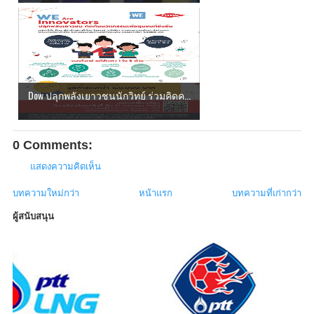
Dow ปลุกพลังเยาวชนนักวิทย์ ร่วมคิดค...
0 Comments:
แสดงความคิดเห็น
บทความใหม่กว่า
หน้าแรก
บทความที่เก่ากว่า
ผู้สนับสนุน