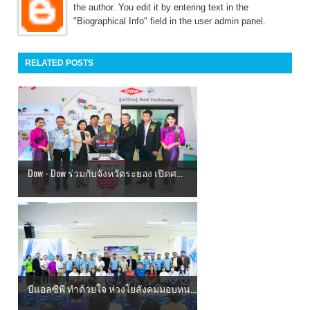
the author. You edit it by entering text in the
"Biographical Info" field in the user admin panel.
RELATED POSTS
Dow - Dow ร่วมกับจังหวัดระยอง เปิดศ...
บีแอลซีพี ทำด้วยใจ ห่วงใยสังคมมอบหน...