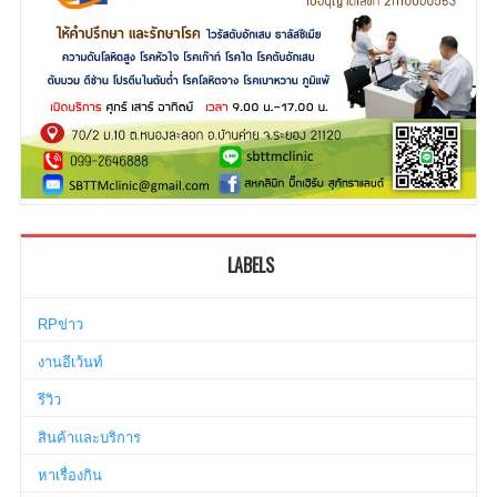
LABELS
RPข่าว
งานอีเว้นท์
รีวิว
สินค้าและบริการ
หาเรื่องกิน