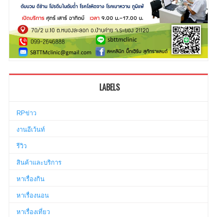
LABELS
RPข่าว
งานอีเว้นท์
รีวิว
สินค้าและบริการ
หาเรื่องกิน
หาเรื่องนอน
หาเรื่องเที่ยว