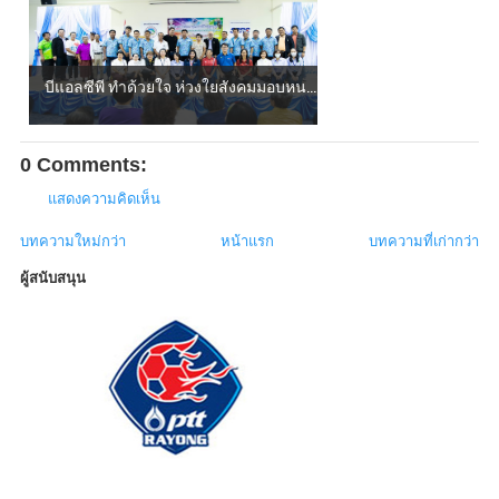
บีแอลซีพี ทำด้วยใจ ห่วงใยสังคมมอบหน...
0 Comments:
แสดงความคิดเห็น
บทความใหม่กว่า
หน้าแรก
บทความที่เก่ากว่า
ผู้สนับสนุน