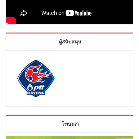
ผู้สนับสนุน
โฆษณา