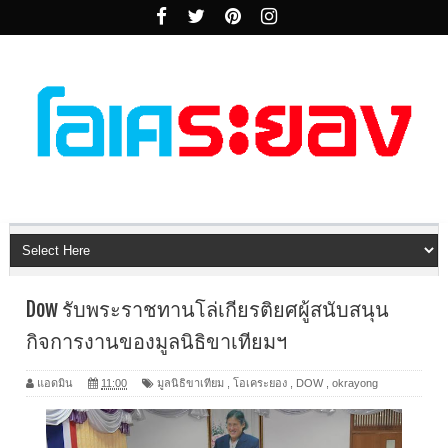
Dow รับพระราชทานโล่เกียรติยศผู้สนับสนุน
กิจการงานของมูลนิธิขาเทียมฯ
แอดมิน
11:00
มูลนิธิขาเทียม
,
โอเคระยอง
,
DOW
,
okrayong