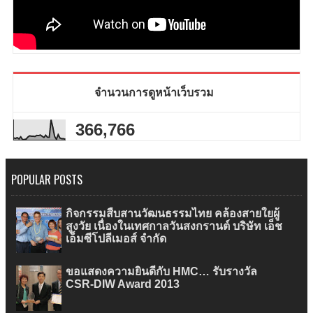
จำนวนการดูหน้าเว็บรวม
366,766
POPULAR POSTS
กิจกรรมสืบสานวัฒนธรรมไทย คล้องสายใยผู้
สูงวัย เนื่องในเทศกาลวันสงกรานต์ บริษัท เอ็ช
เอ็มซีโปลีเมอส์ จำกัด
ขอแสดงความยินดีกับ HMC… รับรางวัล
CSR-DIW Award 2013