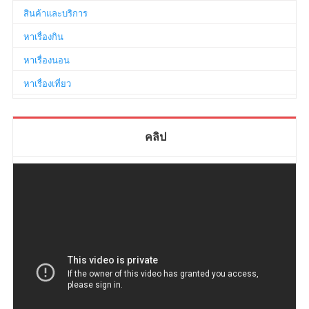
สินค้าและบริการ
หาเรื่องกิน
หาเรื่องนอน
หาเรื่องเที่ยว
คลิป