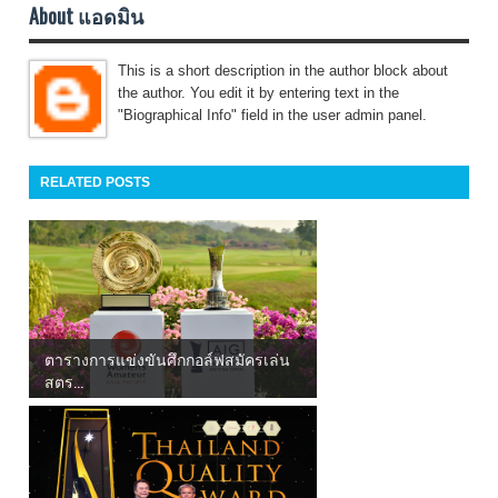
About แอดมิน
This is a short description in the author block about
the author. You edit it by entering text in the
"Biographical Info" field in the user admin panel.
RELATED POSTS
ตารางการแข่งขันศึกกอล์ฟสมัครเล่น
สตร...