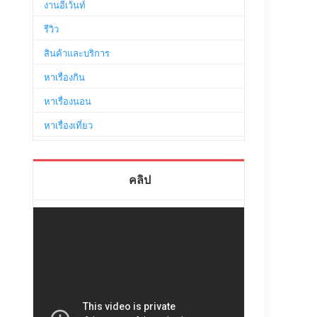
งานอีเว้นท์
รีวิว
สินค้าและบริการ
หาเรื่องกิน
หาเรื่องนอน
หาเรื่องเที่ยว
คลิป