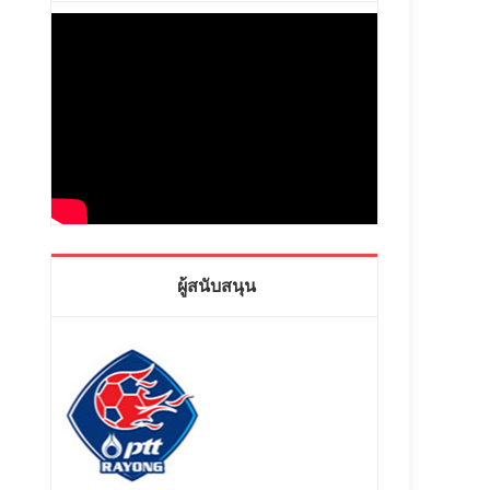
ผู้สนับสนุน