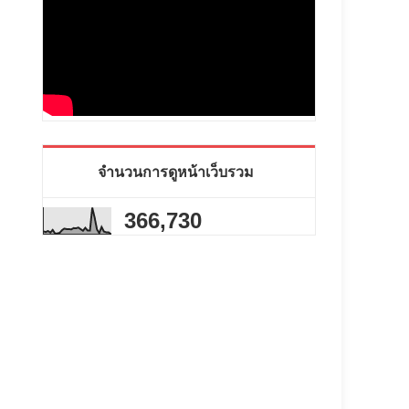
จำนวนการดูหน้าเว็บรวม
366,730