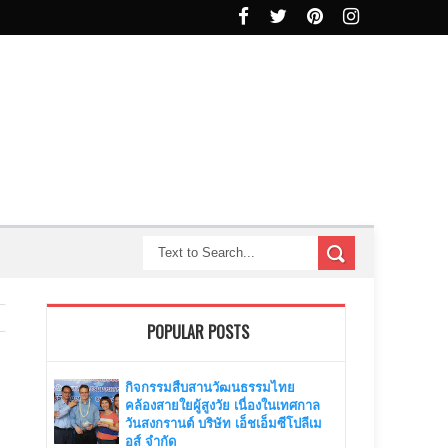
POPULAR POSTS
กิจกรรมสืบสานวัฒนธรรมไทย
คล้องสายใยผู้สูงวัย เนื่องในเทศกาล
วันสงกรานต์ บริษัท เอ็ชเอ็มซีโปลีเม
อส์ จำกัด