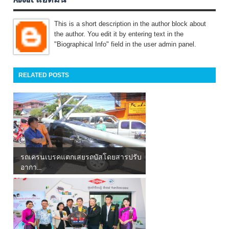
This is a short description in the author block about
the author. You edit it by entering text in the
"Biographical Info" field in the user admin panel.
RELATED POSTS
รถเครนเบรคแตกเสยรถบัสโดยสารปรับ
อากา...