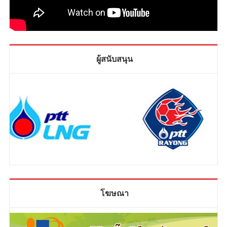
ผู้สนับสนุน
โฆษณา