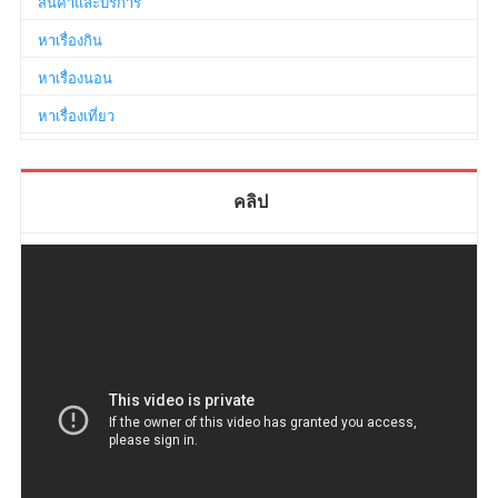
สินค้าและบริการ
หาเรื่องกิน
หาเรื่องนอน
หาเรื่องเที่ยว
คลิป