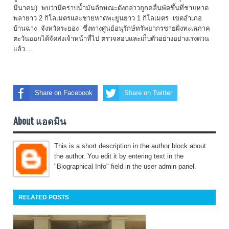
มีนาคม) พบว่ามีคราบน้ำมันลักษณะดังกล่าวถูกคลื่นพัดขึ้นที่ชายหาด
พลายาว
2
กิโลเมตรและชายหาดพะยูนยาว
1
กิโลเมตร เขตอำเภอ
บ้านฉาง จังหวัดระยอง ซึ่งทางศูนย์อนุรักษ์ทรัพยากรชายฝั่งทะเลภาค
ตะวันออกได้จัดส่งเจ้าหน้าที่ไป ตรวจสอบและเก็บตัวอย่างอย่างเร่งด่วน
แล้ว...
Share on Facebook
Share on Twitter
About แอดมิน
This is a short description in the author block about
the author. You edit it by entering text in the
"Biographical Info" field in the user admin panel.
RELATED POSTS