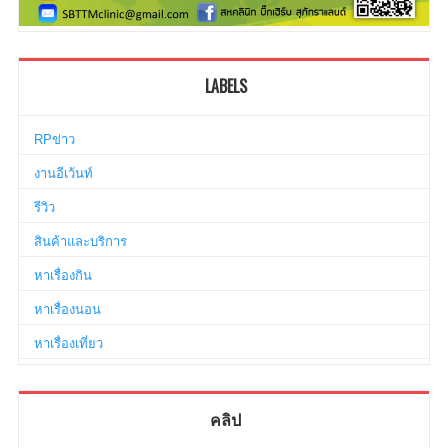
LABELS
RPข่าว
งานอีเว้นท์
รีวิว
สินค้าและบริการ
หาเรื่องกิน
หาเรื่องนอน
หาเรื่องเที่ยว
คลิป