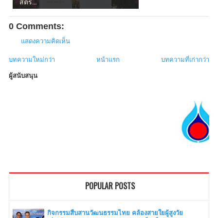
สตร...
0 Comments:
แสดงความคิดเห็น
บทความใหม่กว่า
หน้าแรก
บทความที่เก่ากว่า
ผู้สนับสนุน
POPULAR POSTS
กิจกรรมสืบสานวัฒนธรรมไทย คล้องสายใยผู้สูงวัย