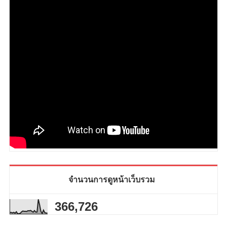
จำนวนการดูหน้าเว็บรวม
366,726