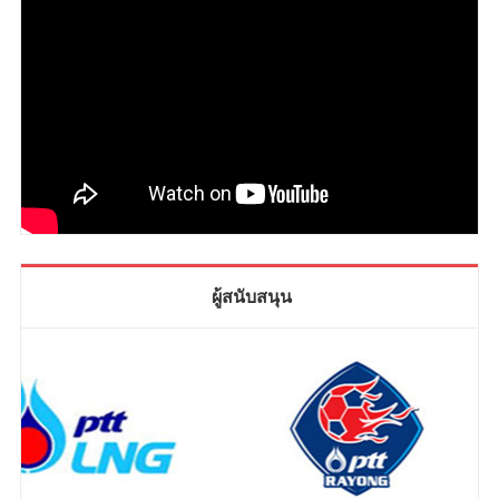
ผู้สนับสนุน