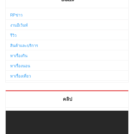
RPข่าว
งานอีเว้นท์
รีวิว
สินค้าและบริการ
หาเรื่องกิน
หาเรื่องนอน
หาเรื่องเที่ยว
คลิป