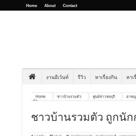
Home
About
Contact
งานอีเว้นท์
รีวิว
หาเรื่องกิน
หาเรื
Home
ชาวบ้านรวมตัว
ศูนย์ข่าวชลบุรี
อาชญ
ที่ดิน
ชาวบ้านรวมตัว ถูกนักก