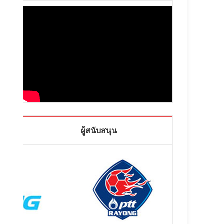
ผู้สนับสนุน