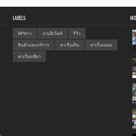
LABELS
MO
RPข่าว
งานอีเว้นท์
รีวิว
สินค้าและบริการ
หาเรื่องกิน
หาเรื่องนอน
หาเรื่องเที่ยว