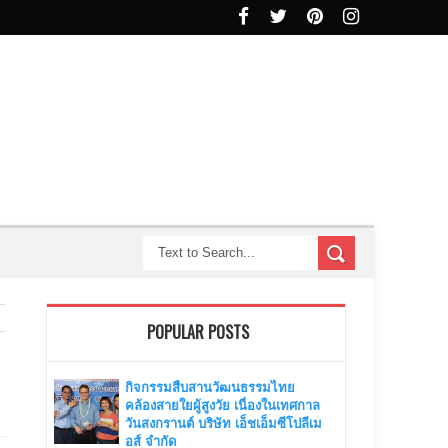
POPULAR POSTS
กิจกรรมสืบสานวัฒนธรรมไทย
คล้องสายใยผู้สูงวัย เนื่องในเทศกาล
วันสงกรานต์ บริษัท เอ็ชเอ็มซีโปลีเม
อส์ จำกัด