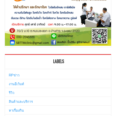
LABELS
RPข่าว
งานอีเว้นท์
รีวิว
สินค้าและบริการ
หาเรื่องกิน