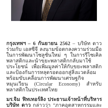
กรุงเทพฯ –
6
กันยายน
2562
–
บริษัท ดาว
ร่วมกับ เอสซีจี ลงนามข้อตกลงความร่วมมือ
ในการพัฒนาโซลูชั่นใหม่ ๆ ในการรีไซเคิล
พลาสติกและนำขยะพลาสติกกลับมาใช้
ประโยชน์ เพื่อเพิ่มมูลค่าให้กับขยะพลาสติก
และป้องกันการหลุดรอดออกสู่สิ่งแวดล้อม
พร้อมขับเคลื่อนการพัฒนาเศรษฐกิจ
หมุนเวียน (
Circular Economy)
สำหรับ
พลาสติกในประเทศไทย
มร.จิม ฟิทเทอร์ลิง ประธานเจ้าหน้าที่บริหาร
บริษัท ดาว
กล่าวว่า
“
ภาคอุตสาหกรรมและ