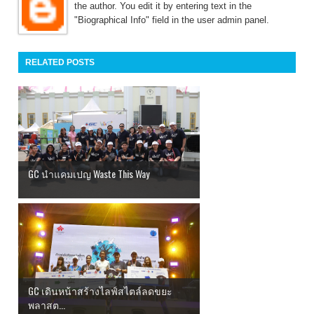
the author. You edit it by entering text in the
"Biographical Info" field in the user admin panel.
RELATED POSTS
GC นำแคมเปญ Waste This Way
GC เดินหน้าสร้างไลฟ์สไตล์ลดขยะ
พลาสต...