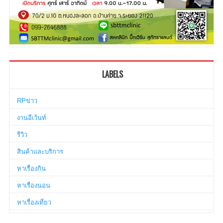
LABELS
RPข่าว
งานอีเว้นท์
รีวิว
สินค้าและบริการ
หาเรื่องกิน
หาเรื่องนอน
หาเรื่องเที่ยว