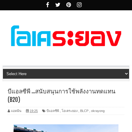
บีแอลซีพี ...สนับสนุนการใช้พลังงานทดแทน
(B20)
แอดมิน
19:25
บีแอลซีพี
,
โอเคระยอง
,
BLCP
,
okrayong