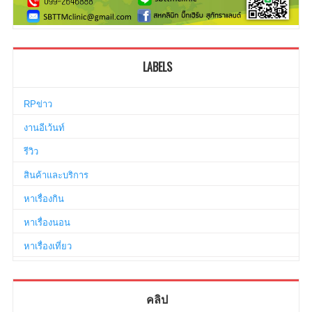
LABELS
RPข่าว
งานอีเว้นท์
รีวิว
สินค้าและบริการ
หาเรื่องกิน
หาเรื่องนอน
หาเรื่องเที่ยว
คลิป