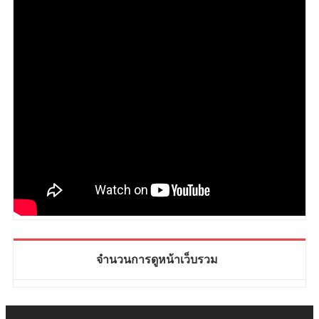
จำนวนการดูหน้าเว็บรวม