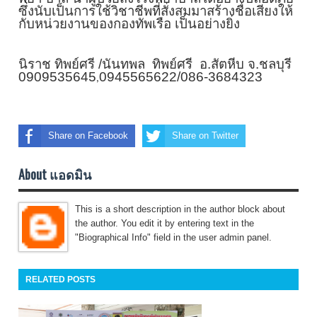
ซึ่งนับเป็นการใช้วิชาชีพที่สั่
งสมมาสร้างชื่อเสียงให้
กับหน่
วยงานของกองทัพเรือ เป็นอย่างยิ่ง
นิราช ทิพย์ศรี /นันทพล ทิพย์ศรี อ.สัตหีบ จ.ชลบุรี
0909535645
0945565622/086-
3684323
,
Share on Facebook
Share on Twitter
About แอดมิน
This is a short description in the author block about
the author. You edit it by entering text in the
"Biographical Info" field in the user admin panel.
RELATED POSTS