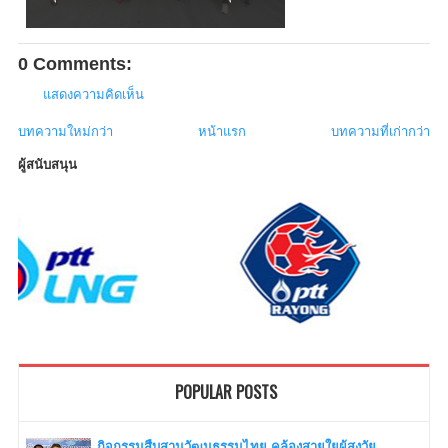
0 Comments:
แสดงความคิดเห็น
บทความใหม่กว่า
หน้าแรก
บทความที่เก่ากว่า
ผู้สนับสนุน
POPULAR POSTS
กิจกรรมสืบสานวัฒนธรรมไทย คล้องสายใยผู้สูงวัย