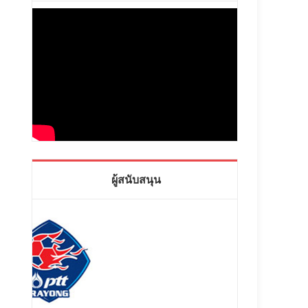
ผู้สนับสนุน