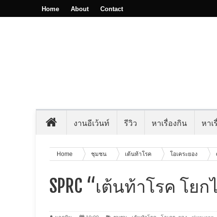
Home
About
Contact
งานอีเว้นท์
รีวิว
หาเรื่องกิน
หาเรื
Home
ชุมชน
เต้นท้าโรค
โอเคระยอง
SPRC “เต้นท้าโรค โยก