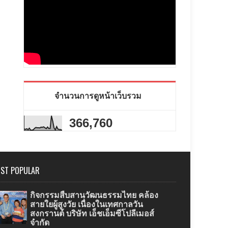
จำนวนการดูหน้าเว็บรวม
366,760
ST POPULAR
กิจกรรมสืบสานวัฒนธรรมไทย คล้อง
สายใยผู้สูงวัย เนื่องในเทศกาลวัน
สงกรานต์ บริษัท เอ็ชเอ็มซีโปลีเมอส์
จำกัด