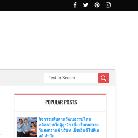
POPULAR POSTS
กิจกรรมสืบสานวัฒนธรรมไทย
คล้องสายใยผู้สูงวัย เนื่องในเทศกาล
วันสงกรานต์ บริษัท เอ็ชเอ็มซีโปลีเม
อส์ จำกัด