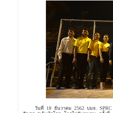
วันที่ 18 ธันวาคม 2562 บมจ.
SPR