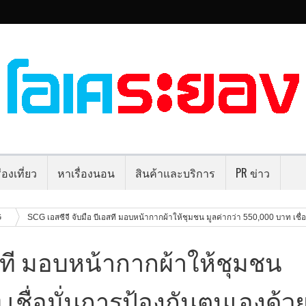
่องเที่ยว
หาเรื่องนอน
สินค้าและบริการ
PR ข่าว
G
SCG เอสซีจี จับมือ บีเอสที มอบหน้ากากผ้าให้ชุมชน มูลค่ากว่า 550,000 บาท เชื่อ
เอสที มอบหน้ากากผ้าให้ชุมชน
 เชื่อมั่นการป้องกันตนเองด้ว