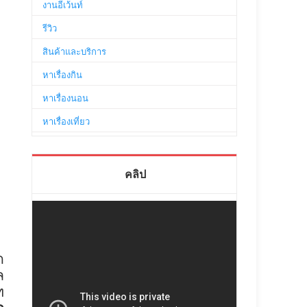
งานอีเว้นท์
รีวิว
สินค้าและบริการ
หาเรื่องกิน
หาเรื่องนอน
หาเรื่องเที่ยว
คลิป
ด
ล
ท