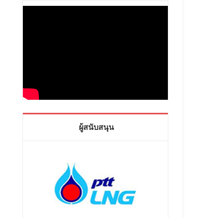
ผู้สนับสนุน