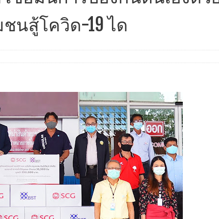
ชนสู้โควิด-19 ได