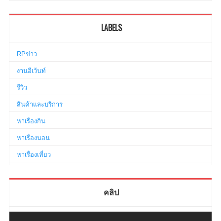
LABELS
RPข่าว
งานอีเว้นท์
รีวิว
สินค้าและบริการ
หาเรื่องกิน
หาเรื่องนอน
หาเรื่องเที่ยว
คลิป