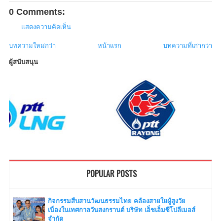
0 Comments:
แสดงความคิดเห็น
บทความใหม่กว่า
หน้าแรก
บทความที่เก่ากว่า
ผู้สนับสนุน
POPULAR POSTS
กิจกรรมสืบสานวัฒนธรรมไทย คล้องสายใยผู้สูงวัย
เนื่องในเทศกาลวันสงกรานต์ บริษัท เอ็ชเอ็มซีโปลีเมอส์
จำกัด