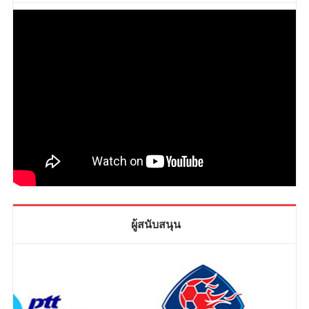
ผู้สนับสนุน