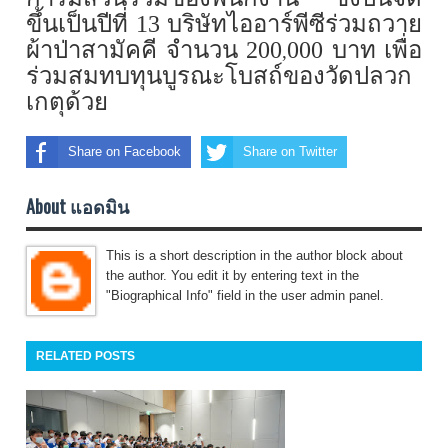
ขึ้นเป็นปีที่ 1
3
บริษัทไออาร์พีซีร่วมถวาย
ผ้าป่าสามัคคี จำนวน
200
000 บาท เพื่อ
,
ร่วมสมทบทุนบูรณะโบสถ์ของวัดปลวก
เกตุด้วย
Share on Facebook
Share on Twitter
About แอดมิน
This is a short description in the author block about
the author. You edit it by entering text in the
"Biographical Info" field in the user admin panel.
RELATED POSTS