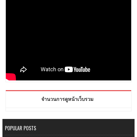
จำนวนการดูหน้าเว็บรวม
POPULAR POSTS