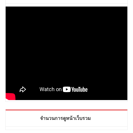
จำนวนการดูหน้าเว็บรวม