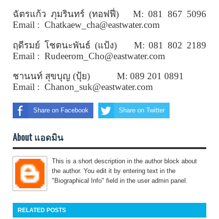
ฉัตรแก้ว ภุมรินทร์ (ทอฟฟี่)
M:
081 867 5096
Email : Chatkaew_cha@eastwater.com
ฤดีรมย์ โชตนะพันธ์ (แป้ง)
M:
081 802 2189
Email : Rudeerom_Cho@eastwater.com
ชานนท์ สุขบุญ (ปุ้ย)
M:
089 201 0891
Email : Chanon_suk@eastwater.com
Share on Facebook
Share on Twitter
About แอดมิน
This is a short description in the author block about
the author. You edit it by entering text in the
"Biographical Info" field in the user admin panel.
RELATED POSTS