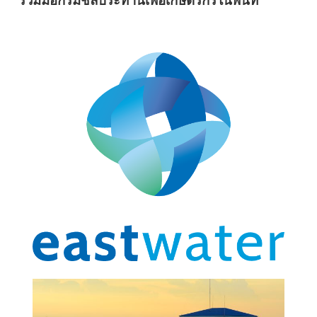
ร่วมมือกรมชลประทานเพื่อเกษตรกรในพื้นที่