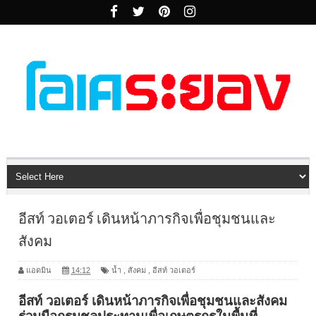
อีสท์ วอเตอร์ เดินหน้าภารกิจเพื่อชุมชนและ
สังคม
แอดมิน
14:12
น้ำ
,
สังคม
,
อีสท์ วอเตอร์
อีสท์ วอเตอร์ เดินหน้าภารกิจเพื่อชุมชนและสังคม