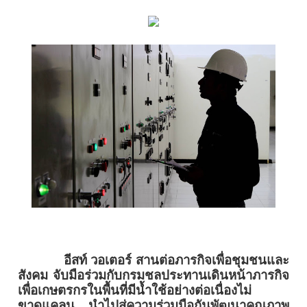
อีสท์ วอเตอร์ สานต่อภารกิจเพื่อชุมชนและ
สังคม จับมือร่วมกับกรมชลประทานเดินหน้าภารกิจ
เพื่อเกษตรกรในพื้นที่มีน้ำใช้อย่างต่อเนื่องไม่
ขาดแคลน นำไปสู่ความร่วมมือกันพัฒนาคุณภาพ