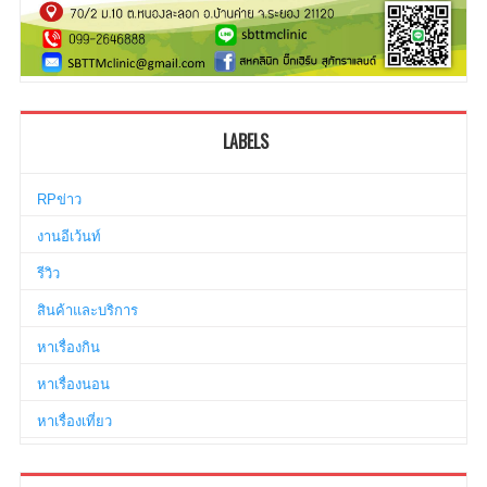
LABELS
RPข่าว
งานอีเว้นท์
รีวิว
สินค้าและบริการ
หาเรื่องกิน
หาเรื่องนอน
หาเรื่องเที่ยว