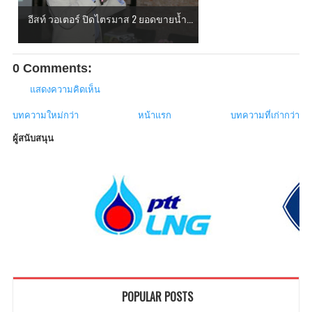
อีสท์ วอเตอร์ ปิดไตรมาส 2 ยอดขายน้ำ...
0 Comments:
แสดงความคิดเห็น
บทความใหม่กว่า
หน้าแรก
บทความที่เก่ากว่า
ผู้สนับสนุน
POPULAR POSTS