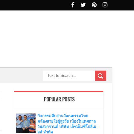
POPULAR POSTS
กิจกรรมสืบสานวัฒนธรรมไทย
คล้องสายใยผู้สูงวัย เนื่องในเทศกาล
วันสงกรานต์ บริษัท เอ็ชเอ็มซีโปลีเม
อส์ จำกัด