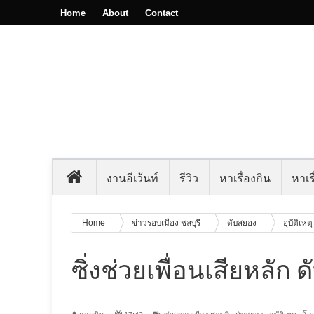
Home
About
Contact
งานอีเว้นท์
รีวิว
หาเรื่องกิน
หาเรื
Home
ข่าวรอบเมือง ชลบุรี
ดับสยอง
อุบัติเหต
ซิ่งช่วยเพื่อนเสียหลัก 