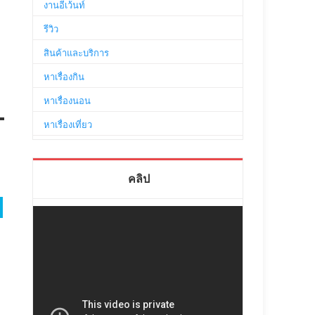
งานอีเว้นท์
รีวิว
สินค้าและบริการ
หาเรื่องกิน
หาเรื่องนอน
หาเรื่องเที่ยว
คลิป