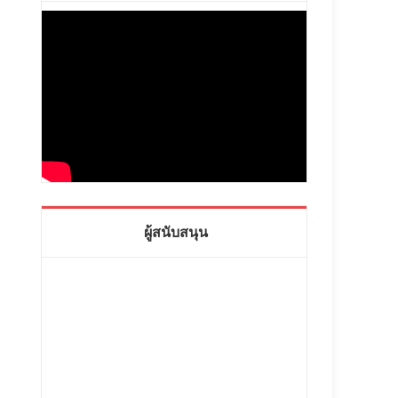
ะ
ผู้สนับสนุน