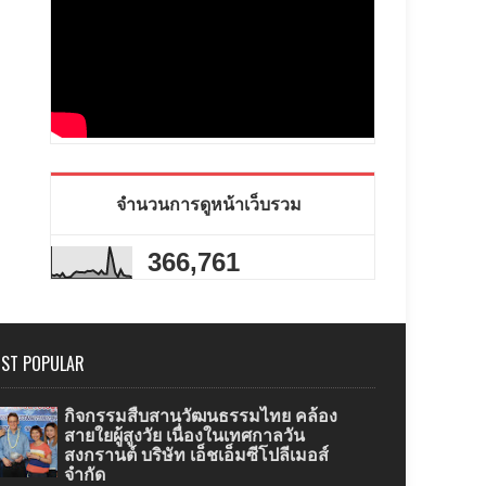
จำนวนการดูหน้าเว็บรวม
366,761
ST POPULAR
กิจกรรมสืบสานวัฒนธรรมไทย คล้อง
สายใยผู้สูงวัย เนื่องในเทศกาลวัน
สงกรานต์ บริษัท เอ็ชเอ็มซีโปลีเมอส์
จำกัด