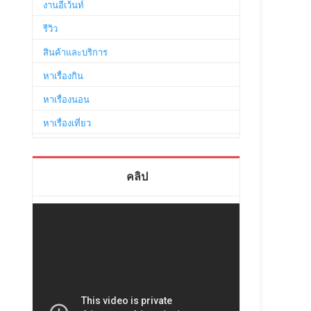
งานอีเว้นท์
รีวิว
สินค้าและบริการ
หาเรื่องกิน
หาเรื่องนอน
หาเรื่องเที่ยว
คลิป