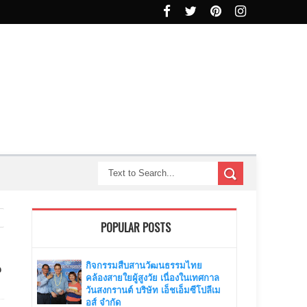
POPULAR POSTS
น
กิจกรรมสืบสานวัฒนธรรมไทย
คล้องสายใยผู้สูงวัย เนื่องในเทศกาล
วันสงกรานต์ บริษัท เอ็ชเอ็มซีโปลีเม
อส์ จำกัด