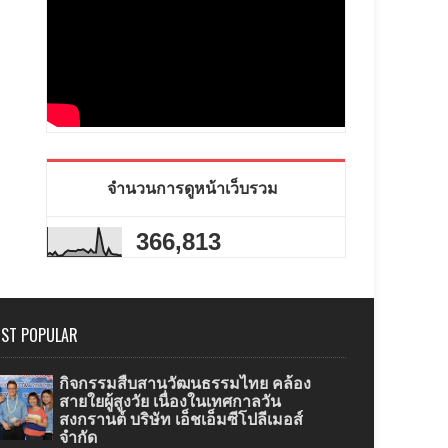
จำนวนการดูหน้าเว็บรวม
366,813
ST POPULAR
กิจกรรมสืบสานวัฒนธรรมไทย คล้อง
สายใยผู้สูงวัย เนื่องในเทศกาลวัน
สงกรานต์ บริษัท เอ็ชเอ็มซีโปลีเมอส์
จำกัด