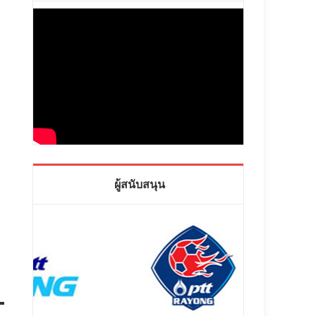
ผู้สนับสนุน