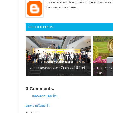
This is a short description in the author block 
the user admin panel.
RELATED POSTS
ระยอง จัดงานมอเตอร์โชว์ ออโต้ โชว์เ...
ตารางการแ
สตร...
0 Comments:
แสดงความคิดเห็น
บทความใหม่กว่า