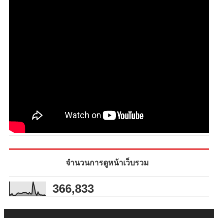
จำนวนการดูหน้าเว็บรวม
366,833