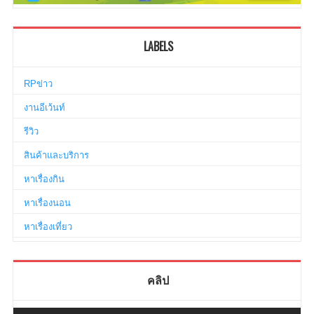
LABELS
RPข่าว
งานอีเว้นท์
รีวิว
สินค้าและบริการ
หาเรื่องกิน
หาเรื่องนอน
หาเรื่องเที่ยว
คลิป