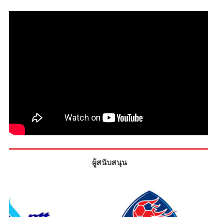
ผู้สนับสนุน