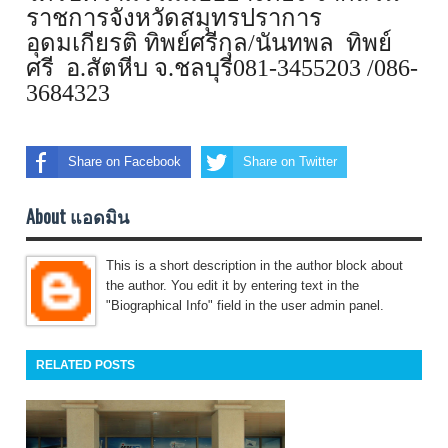
ราชการจังหวัดสมุ
ทรปราการ
อุดมเกียรติ ทิพย์ศรีกุล/นันทพล ทิพย์
ศรี อ.สัตหีบ จ.ชลบุรี081-3455203 /086-
3684323
Share on Facebook
Share on Twitter
About แอดมิน
This is a short description in the author block about
the author. You edit it by entering text in the
"Biographical Info" field in the user admin panel.
RELATED POSTS