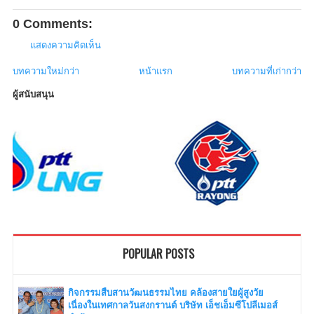
0 Comments:
แสดงความคิดเห็น
บทความใหม่กว่า
หน้าแรก
บทความที่เก่ากว่า
ผู้สนับสนุน
POPULAR POSTS
กิจกรรมสืบสานวัฒนธรรมไทย คล้องสายใยผู้สูงวัย
เนื่องในเทศกาลวันสงกรานต์ บริษัท เอ็ชเอ็มซีโปลีเมอส์