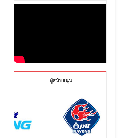
ผู้สนับสนุน