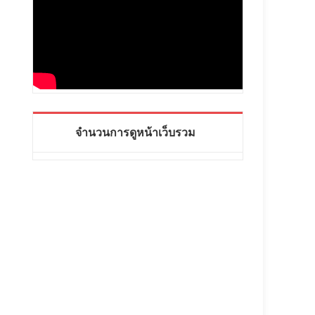
จำนวนการดูหน้าเว็บรวม