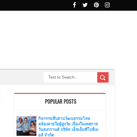
POPULAR POSTS
กิจกรรมสืบสานวัฒนธรรมไทย
คล้องสายใยผู้สูงวัย เนื่องในเทศกาล
วันสงกรานต์ บริษัท เอ็ชเอ็มซีโปลีเม
อส์ จำกัด