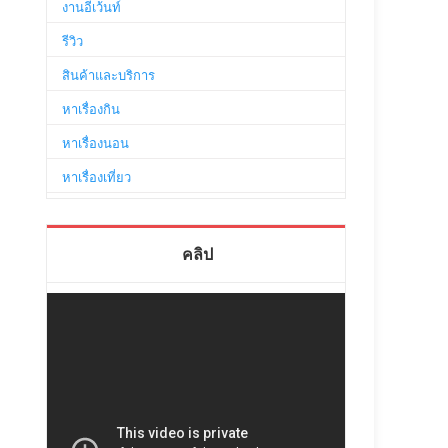
งานอีเว้นท์
รีวิว
สินค้าและบริการ
หาเรื่องกิน
หาเรื่องนอน
หาเรื่องเที่ยว
คลิป