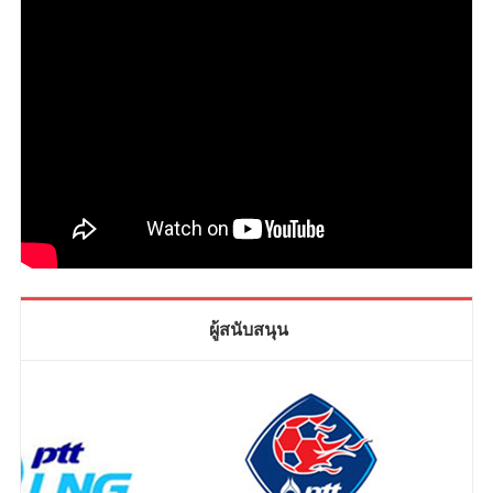
ผู้สนับสนุน