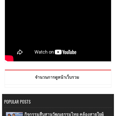
จำนวนการดูหน้าเว็บรวม
POPULAR POSTS
กิจกรรมสืบสานวัฒนธรรมไทย คล้องสายใยผู้