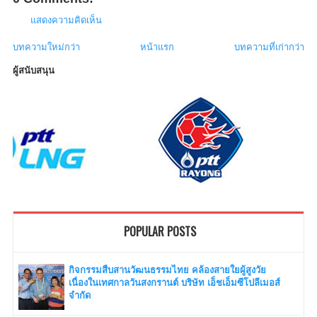
แสดงความคิดเห็น
บทความใหม่กว่า
หน้าแรก
บทความที่เก่ากว่า
ผู้สนับสนุน
POPULAR POSTS
กิจกรรมสืบสานวัฒนธรรมไทย คล้องสายใยผู้สูงวัย
เนื่องในเทศกาลวันสงกรานต์ บริษัท เอ็ชเอ็มซีโปลีเมอส์
จำกัด