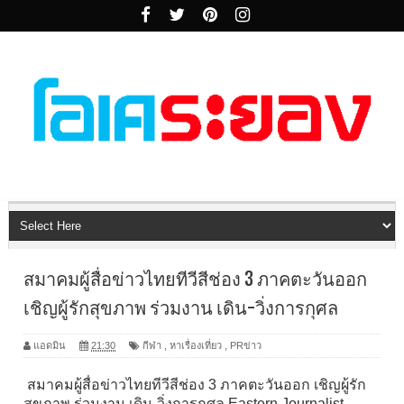
สมาคมผู้สื่อข่าวไทยทีวีสีช่อง 3 ภาคตะวันออก
เชิญผู้รักสุขภาพ ร่วมงาน เดิน-วิ่งการกุศล
แอดมิน
21:30
กีฬา
,
หาเรื่องเที่ยว
,
PRข่าว
สมาคมผู้สื่อข่าวไทยทีวีสีช่อง 3 ภาคตะวันออก เชิญผู้รัก
สุขภาพ ร่วมงาน เดิน-วิ่งการกุศล Eastern Journalist