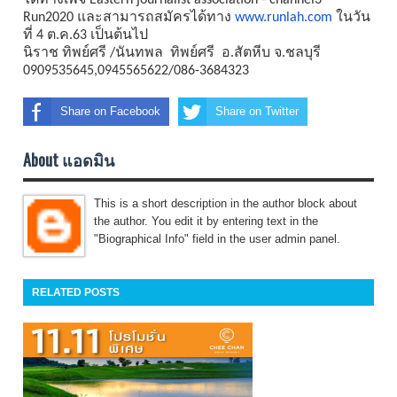
ได้
ทางเพจ Eastern journalist association - channel3
Run2020 และสามารถสมัครได้ทาง
www.runlah.com
ในวัน
ที่ 4 ต.ค.63 เป็นต้นไป
นิราช ทิพย์ศรี /นันทพล ทิพย์ศรี อ.สัตหีบ จ.ชลบุรี
0909535645,0945565622/086-
3684323
Share on Facebook
Share on Twitter
About แอดมิน
This is a short description in the author block about
the author. You edit it by entering text in the
"Biographical Info" field in the user admin panel.
RELATED POSTS