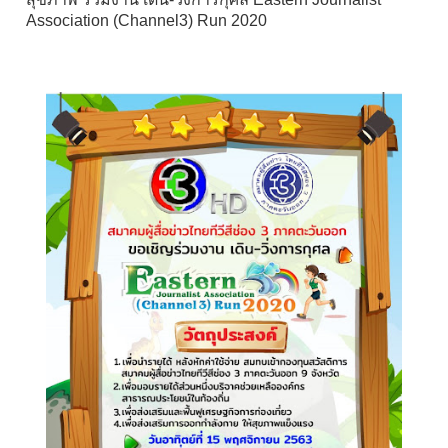
Association (Channel3) Run 2020