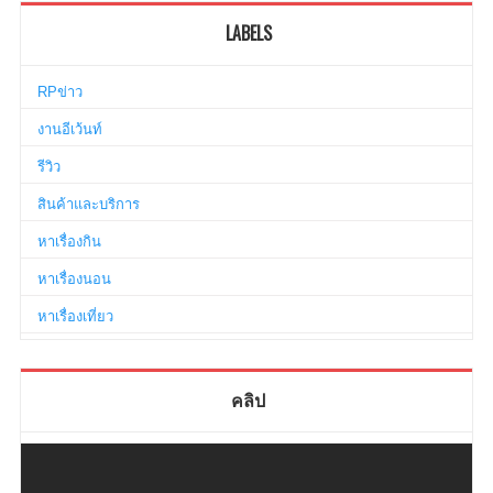
LABELS
RPข่าว
งานอีเว้นท์
รีวิว
สินค้าและบริการ
หาเรื่องกิน
หาเรื่องนอน
หาเรื่องเที่ยว
คลิป