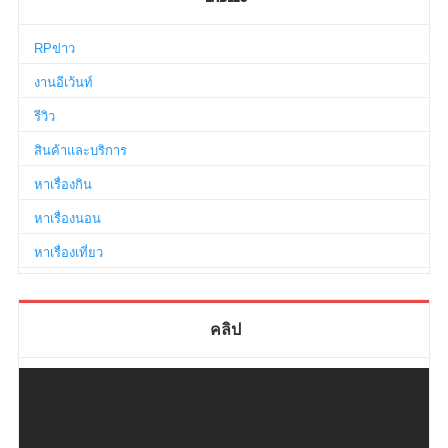
RPข่าว
งานอีเว้นท์
รีวิว
สินค้าและบริการ
หาเรื่องกิน
หาเรื่องนอน
หาเรื่องเที่ยว
คลิป