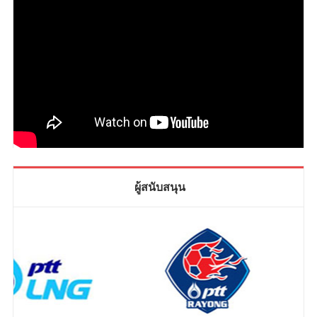
ผู้สนับสนุน