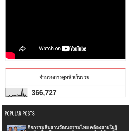
จำนวนการดูหน้าเว็บรวม
366,727
POPULAR POSTS
กิจกรรมสืบสานวัฒนธรรมไทย คล้องสายใยผู้