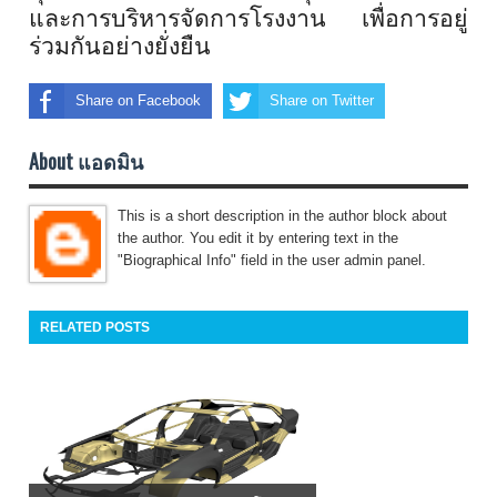
และการบริหารจัดการโรงงาน เพื่อการอยู่
ร่วมกันอย่างยั่งยื
น
Share on Facebook
Share on Twitter
About แอดมิน
This is a short description in the author block about
the author. You edit it by entering text in the
"Biographical Info" field in the user admin panel.
RELATED POSTS