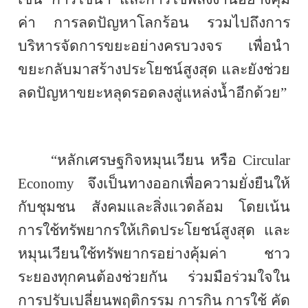
ค่า การลดปัญหาโลกร้อน รวมไปถึงการ
บริหารจัดการขยะอย่างครบวงจร เพื่อนำ
ขยะกลับมาสร้างประโยชน์สูงสุด และยังช่วย
ลดปัญหาขยะหลุดรอดลงสู่แหล่งน้ำอีกด้วย”
“หลักเศรษฐกิจหมุนเวียน หรือ
Circular
Economy
จึงเป็นทางออกเพื่อความยั่งยืนให้
กับชุมชน สังคมและสิ่งแวดล้อม โดยเน้น
การใช้ทรัพยากรให้เกิดประโยชน์สูงสุด และ
หมุนเวียนใช้ทรัพยากรอย่างคุ้มค่า ชาว
ระยองทุกคนต้องช่วยกัน ร่วมมือร่วมใจใน
การปรับเปลี่ยนพฤติกรรม การกิน การใช้ คัด