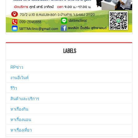
LABELS
RPข่าว
งานอีเว้นท์
รีวิว
สินค้าและบริการ
หาเรื่องกิน
หาเรื่องนอน
หาเรื่องเที่ยว