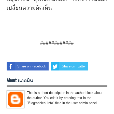
เปลี่ยนความคิดเห็น
############
Share on Facebook
Share on Twitter
About แอดมิน
This is a short description in the author block about
the author. You edit it by entering text in the
"Biographical Info" field in the user admin panel.