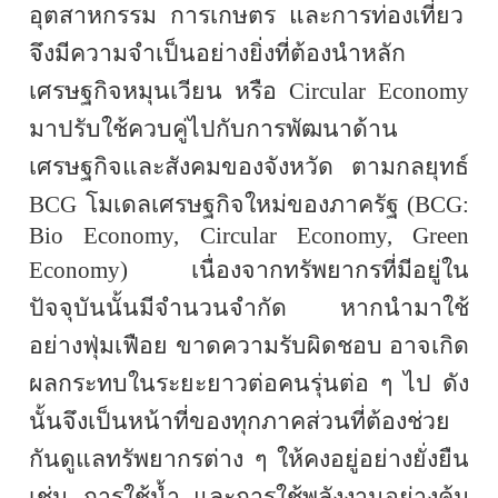
อุตสาหกรรม การเกษตร และการท่องเที่ยว
จึงมีความจำเป็นอย่างยิ่งที่ต้องนำหลัก
เศรษฐกิจหมุนเวียน หรือ
Circular Economy
มาปรับใช้ควบคู่ไปกับการพัฒนาด้าน
เศรษฐกิจและสังคมของจังหวัด ตามกลยุทธ์
BCG
โมเดลเศรษฐกิจใหม่ของภาครัฐ (
BCG
:
Bio Economy, Circular Economy, Green
Economy
) เนื่องจากทรัพยากรที่มีอยู่ใน
ปัจจุบันนั้นมีจำนวนจำกัด
หากนำมาใช้
อย่างฟุ่มเฟือย ขาดความรับผิดชอบ อาจเกิด
ผลกระทบในระยะยาวต่อคนรุ่นต่อ ๆ ไป ดัง
นั้นจึงเป็นหน้าที่ของทุกภาคส่วนที่ต้องช่วย
กันดูแลทรัพยากรต่าง ๆ ให้คงอยู่อย่างยั่งยืน
เช่น การใช้น้ำ และการใช้พลังงานอย่างคุ้ม