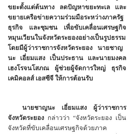
ขยะตั้งแต่ต้นทาง ลดปัญหาขยะทะเล และ
ขยายเครือข่ายความร่วมมือระหว่างภาครัฐ
ธุรกิจ และชุมชน เพื่อขับเคลื่อนเศรษฐกิจ
หมุนเวียนในจังหวัดระยองอย่างเป็นรูปธรรม
โดยมี
ผู้ว่าราชการจังหวัดระยอง นายชาญ
นะ เอี่ยมแสง เป็นประธาน และ
นายมงคล
เฮงโรจนโสภณ ผู้ช่วยผู้จัดการใหญ่
ธุรกิจ
เคมิคอลส์ เอสซีจี ให้การต้อนรับ
นายชาญนะ เอี่ยมแสง ผู้ว่าราชการ
จังหวัดระยอง
กล่าวว่า “จังหวัดระยอง เป็น
จังหวัดที่ขับเคลื่อนเศรษฐกิจด้วยภาค