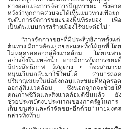
ทางออกและการจัดการปัญหาขยะ ซึ่งคาด
หวังว่าทุกภาคส่วนจะได้เห็นแนวทางเพื่อยก
ระดับการจัดการขยะของพื้นที่ระยอง เพื่อ
เป็นต้นแบบการสร้างเมืองไร้ขยะต่อไป”
“การจัดการขยะที่มีประสิทธิภาพตั้งแต่
ต้นทาง มีการคัดแยกขยะและทิ้งให้ถูกที่ โดย
ไม่หลุดรอดออกสู่สิ่งแวดล้อม โดยเฉพาะ
อย่างยิ่งในแหล่งน้ำ หากมีการจัดการขยะที่
มีประสิทธิภาพ วัสดุต่าง ๆ ก็จะสามารถ
หมุนเวียนกลับมาใช้ใหม่ได้ สามารถลด
ปริมาณขยะในบ่อฝังกลบและขยะที่หลุดรอด
ออกสู่สิ่งแวดล้อม ซึ่งนอกจากจะช่วยให้
คุณภาพชีวิตและสิ่งแวดล้อมดีขึ้นแล้ว ยัง
ช่วยประหยัดงบประมาณของภาครัฐในการ
เก็บ ขนส่ง และกำจัดขยะอีกด้วย” นายมงคล
กล่าวทิ้งท้าย