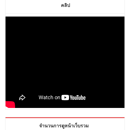
คลิป
จำนวนการดูหน้าเว็บรวม