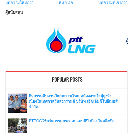
บทความใหม่กว่า
หน้าแรก
บทความที่เก่ากว่า
ผู้สนับสนุน
POPULAR POSTS
กิจกรรมสืบสานวัฒนธรรมไทย คล้องสายใยผู้สูงวัย
เนื่องในเทศกาลวันสงกรานต์ บริษัท เอ็ชเอ็มซีโปลีเมอส์
จำกัด
PTTGCใช้นวัตกรรมกระสอบแบบมีปีกป้องกันตลิ่งพัง