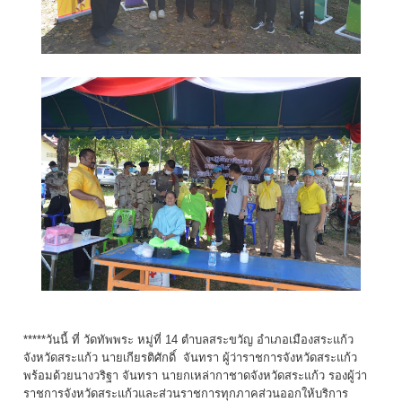
*****วันนี้ ที่ วัดทัพพระ หมู่ที่ 14 ตำบลสระขวัญ อำเภอเมืองสระแก้ว
จังหวัดสระแก้ว นายเกียรติศักดิ์ จันทรา ผู้ว่าราชการจังหวัดสระแก้ว
พร้อมด้วยนางวริฐา จันทรา นายกเหล่ากาชาดจังหวัดสระแก้ว รองผู้ว่า
ราชการจังหวัดสระแก้วและส่วนราชการทุกภาคส่วนออกให้บริการ