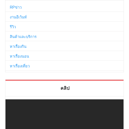
RPข่าว
งานอีเว้นท์
รีวิว
สินค้าและบริการ
หาเรื่องกิน
หาเรื่องนอน
หาเรื่องเที่ยว
คลิป