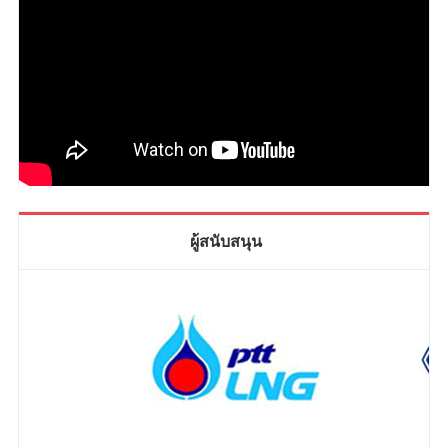
ผู้สนับสนุน