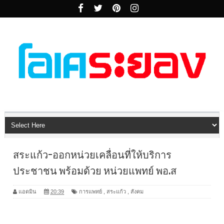
สระแก้ว-ออกหน่วยเคลื่อนที่ให้บริการ
ประชาชน พร้อมด้วย หน่วยแพทย์ พอ.ส
แอดมิน
20:39
การแพทย์
,
สระแก้ว
,
สังคม