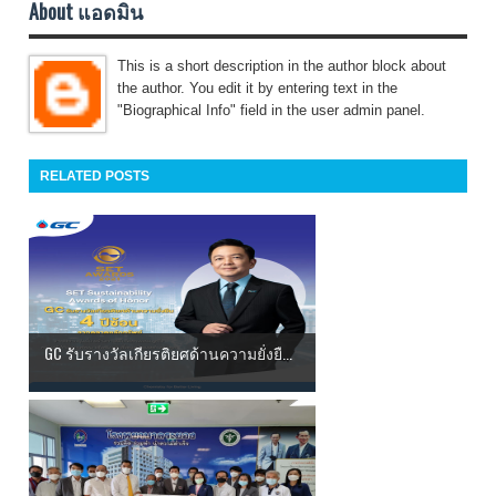
About แอดมิน
This is a short description in the author block about
the author. You edit it by entering text in the
"Biographical Info" field in the user admin panel.
RELATED POSTS
GC รับรางวัลเกียรติยศด้านความยั่งยื...