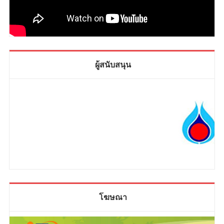
ผู้สนับสนุน
โฆษณา