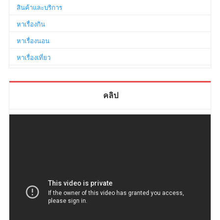
สินค้าและบริการ
หาเรื่องกิน
หาเรื่องนอน
หาเรื่องเที่ยว
คลิป