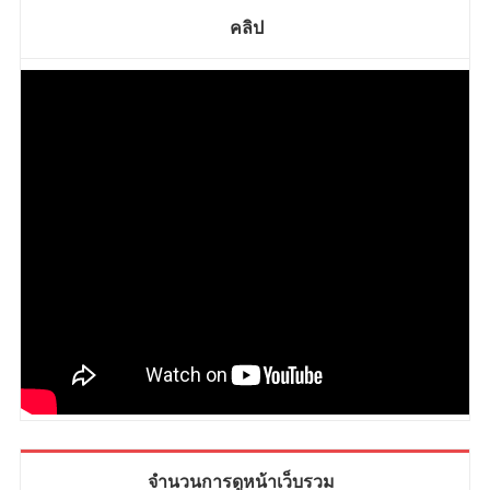
คลิป
จำนวนการดูหน้าเว็บรวม