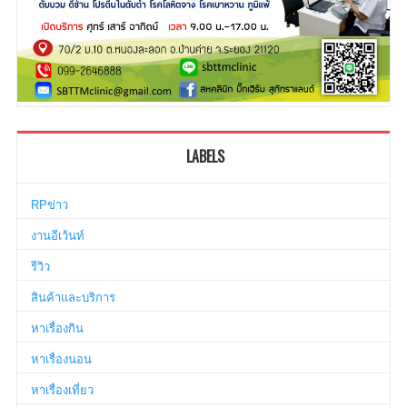
LABELS
RPข่าว
งานอีเว้นท์
รีวิว
สินค้าและบริการ
หาเรื่องกิน
หาเรื่องนอน
หาเรื่องเที่ยว