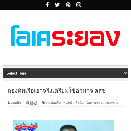
กองทัพเรือเอาจริงเตรียมใช้อำนาจ คสช
แอดมิน
15:35
กองทัพเรือ
,
ศูนย์ข่าวสัตหีบ
,
โอเคระยอง
,
okrayong