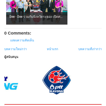
Dow - Dow ร่วมกับจังหวัดระยอง เปิดศ...
0 Comments:
แสดงความคิดเห็น
บทความใหม่กว่า
หน้าแรก
บทความที่เก่ากว่า
ผู้สนับสนุน