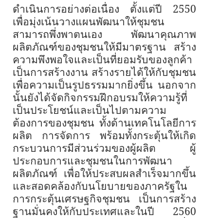
ดำเนินการอย่างต่อเนื่อง ตั้งแต่ปี
2550
เพื่อมุ่งเน้นวางแผนพัฒนาให้ชุมชน
สามารถพึ่งพาตนเอง พัฒนาคุณภาพ
ผลิตภัณฑ์ของชุมชนให้มีมาตรฐาน สร้าง
ความพึงพอใจและเป็นที่ยอมรับของลูกค้า
เป็นการสร้างงาน สร้างรายได้ให้กับชุมชน
เพื่อความเป็นรูปธรรมมากยิ่งขึ้น นอกจาก
นั้นยังได้จัดกิจกรรมฝึกอบรมให้ความรู้ที่
เป็นประโยชน์และเป็นไปตามความ
ต้องการของชุมชน ทั้งด้านเทคโนโลยีการ
ผลิต การจัดการ พร้อมทั้งกระตุ้นให้เกิด
กระบวนการมีส่วนร่วมของผู้ผลิต ผู้
ประกอบการและชุมชนในการพัฒนา
ผลิตภัณฑ์ เพื่อให้ประสบผลสำเร็จมากขึ้น
และสอดคล้องกับนโยบายของภาครัฐใน
การกระตุ้นเศรษฐกิจชุมชน เป็นการสร้าง
ฐานมั่นคงให้กับประเทศและในปี 2560