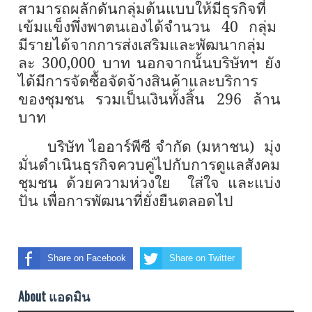
สามารถผลักดันกลุ่มต้นแบบให้มีธุรกิจที่
เข้มแข็งพึ่งพาตนเองได้จำนวน
40
กลุ่ม
มีรายได้จากการส่งเสริมและพัฒนากลุ่ม
ละ
300,000
บาท นอกจากนั้นบริษัทฯ ยัง
ได้มีการจัดซื้อจัดจ้างสินค้าและบริการ
ของชุมชน รวมเป็นเงินทั้งสิ้น
296
ล้าน
บาท
บริษัท ไออาร์พีซี จำกัด (มหาชน) มุ่ง
มั่นดำเนินธุรกิจควบคู่ไปกับการดูแลสังคม
ชุมชน ด้วยความห่วงใย ใส่ใจ และแบ่ง
ปัน เพื่อการพัฒนาที่ยั่งยืนตลอดไป
Share on Facebook
Share on Twitter
About แอดมิน