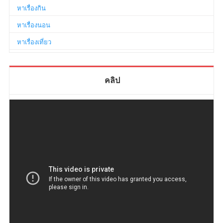
หาเรื่องกิน
หาเรื่องนอน
หาเรื่องเที่ยว
คลิป