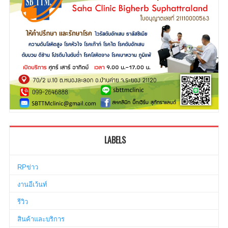
LABELS
RPข่าว
งานอีเว้นท์
รีวิว
สินค้าและบริการ