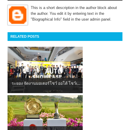
This is a short description in the author block about
the author. You edit it by entering text in the
"Biographical Info" field in the user admin panel.
RELATED POSTS
ระยอง จัดงานมอเตอร์โชว์ ออโต้ โชว์เ...