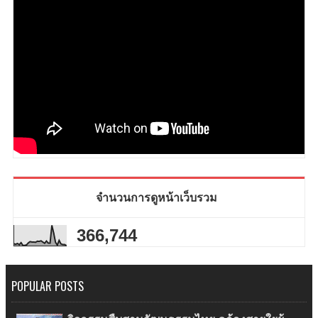
จำนวนการดูหน้าเว็บรวม
366,744
POPULAR POSTS