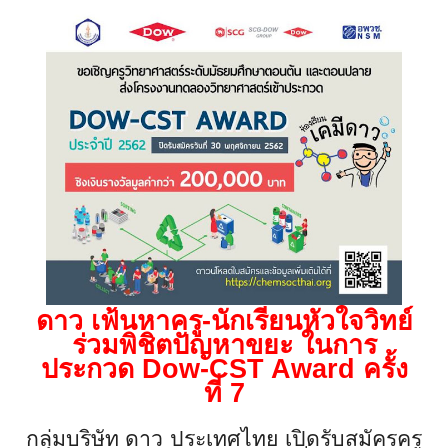
ดาว เฟ้นหาครู
-
นักเรียนหัวใจวิทย์
ร่วมพิชิตปัญหาขยะ ในการ
ประกวด
Dow-CST Award
ครั้ง
ที่
7
กลุ่มบริษัท ดาว ประเทศไทย เปิดรับสมัครครู