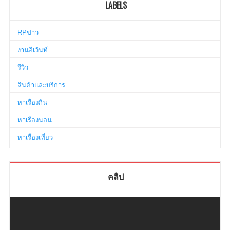
LABELS
RPข่าว
งานอีเว้นท์
รีวิว
สินค้าและบริการ
หาเรื่องกิน
หาเรื่องนอน
หาเรื่องเที่ยว
คลิป