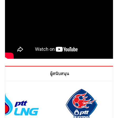
ผู้สนับสนุน