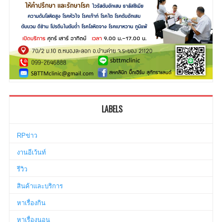
LABELS
RPข่าว
งานอีเว้นท์
รีวิว
สินค้าและบริการ
หาเรื่องกิน
หาเรื่องนอน