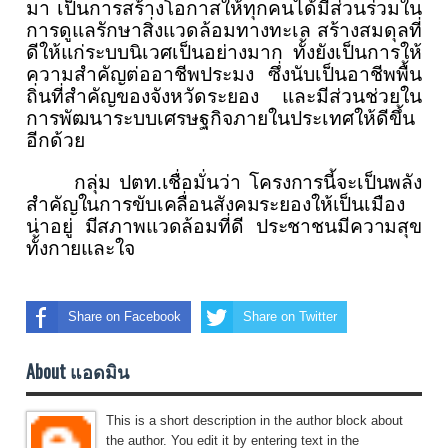
มา เป็นการสร้างโอกาสให้ทุกคนได้มีส่วนร่วมใน
การดูแลรักษาสิ่งแวดล้อมทางทะเล สร้างสมดุลที่
ดีให้แก่ระบบนิเวศเป็นอย่างมาก ทั้งยังเป็นการให้
ความสำคัญต่ออาชีพประมง ซึ่งนับเป็นอาชีพพื้น
ถิ่นที่สำคัญของจังหวัดระยอง และมีส่วนช่วยใน
การพัฒนาระบบเศรษฐกิจภายในประเทศให้ดีขึ้น
อีกด้วย
กลุ่ม ปตท.เชื่อมั่นว่า โครงการนี้จะเป็นพลัง
สำคัญในการขับเคลื่อนสังคมระยองให้เป็นเมือง
น่าอยู่ มีสภาพแวดล้อมที่ดี ประชาชนมีความสุข
ทั้งกายและใจ
Share on Facebook
Share on Twitter
About แอดมิน
This is a short description in the author block about
the author. You edit it by entering text in the