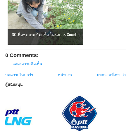
GCเพื่อชุมชนเข้มแข็ง โครงการ Smart ...
0 Comments:
แสดงความคิดเห็น
บทความใหม่กว่า
หน้าแรก
บทความที่เก่ากว่า
ผู้สนับสนุน