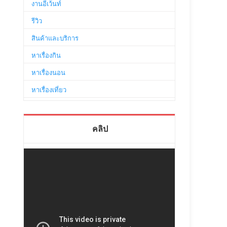
งานอีเว้นท์
รีวิว
สินค้าและบริการ
หาเรื่องกิน
หาเรื่องนอน
หาเรื่องเที่ยว
คลิป