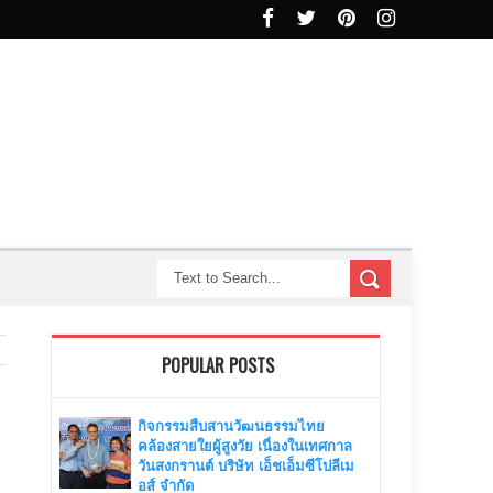
POPULAR POSTS
กิจกรรมสืบสานวัฒนธรรมไทย
คล้องสายใยผู้สูงวัย เนื่องในเทศกาล
วันสงกรานต์ บริษัท เอ็ชเอ็มซีโปลีเม
อส์ จำกัด