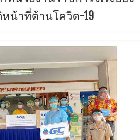
ิหน้าที่ต้านโควิด-19