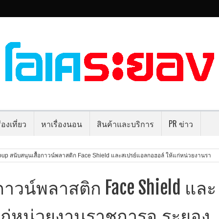
่องเที่ยว
หาเรื่องนอน
สินค้าและบริการ
PR ข่าว
up สนับสนุนเสื้อกาวน์พลาสติก Face Shield และสเปรย์แอลกอฮอล์ ให้แก่หน่วยงานรา
อกาวน์พลาสติก Face Shield และ
แก่หน่วยงานราชการจ.ระยอง