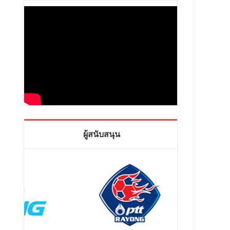
ผู้สนับสนุน