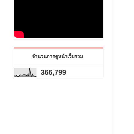
จำนวนการดูหน้าเว็บรวม
366,799