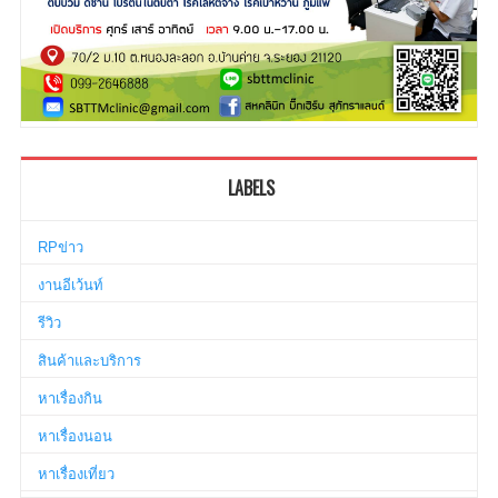
LABELS
RPข่าว
งานอีเว้นท์
รีวิว
สินค้าและบริการ
หาเรื่องกิน
หาเรื่องนอน
หาเรื่องเที่ยว