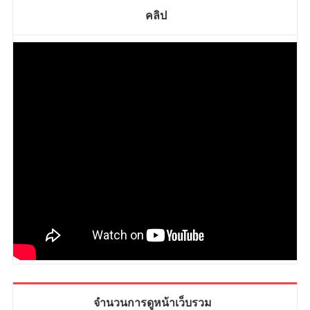
คลิป
จำนวนการดูหน้าเว็บรวม