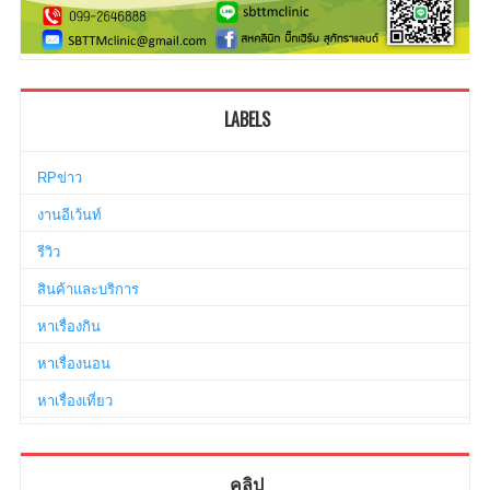
LABELS
RPข่าว
งานอีเว้นท์
รีวิว
สินค้าและบริการ
หาเรื่องกิน
หาเรื่องนอน
หาเรื่องเที่ยว
คลิป