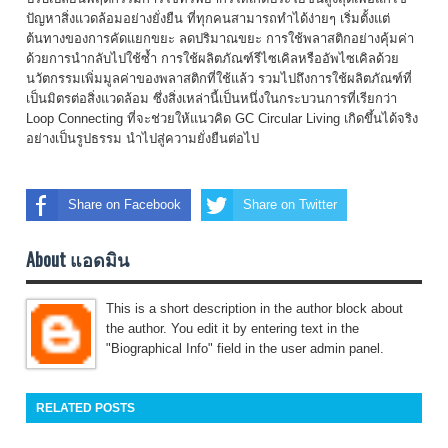
ปัญหาสิ่งแวดล้อมอย่างยั่งยืน ที่ทุกคนสามารถทำได้ง่ายๆ เริ่มตั้งแต่
ต้นทางของการคัดแยกขยะ ลดปริมาณขยะ การใช้พลาสติกอย่างคุ้มค่า
ด้วยการนำกลับไปใช้ซ้ำ การใช้ผลิตภัณฑ์รีไซเคิลหรืออัพไซเคิลด้วย
นวัตกรรมเพิ่มมูลค่าของพลาสติกที่ใช้แล้ว รวมไปถึงการใช้ผลิตภัณฑ์ที่
เป็นมิตรต่อสิ่งแวดล้อม ซึ่งสิ่งเหล่านี้เป็นหนึ่งในกระบวนการที่เรียกว่า
Loop Connecting ที่จะช่วยให้แนวคิด GC Circular Living เกิดขึ้นได้จริง
อย่างเป็นรูปธรรม นำไปสู่ความยั่งยืนต่อไป
Share on Facebook
Share on Twitter
About แอดมิน
This is a short description in the author block about
the author. You edit it by entering text in the
"Biographical Info" field in the user admin panel.
RELATED POSTS