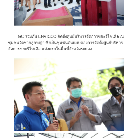
GC ร่วมกับ ENVICCO จัดตั้งศูนย์บริหารจัดการขยะรีไซเคิล ณ
ชุมชนวัดชากลูกหญ้า ซึ่งเป็นชุมชนต้นแบบของการจัดตั้งศูนย์บริหาร
จัดการขยะรีไซเคิล แห่งแรกในพื้นที่จังหวัดระยอง