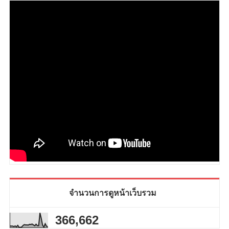
จำนวนการดูหน้าเว็บรวม
366,662