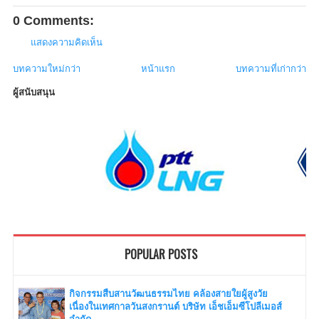
0 Comments:
แสดงความคิดเห็น
บทความใหม่กว่า
หน้าแรก
บทความที่เก่ากว่า
ผู้สนับสนุน
POPULAR POSTS
กิจกรรมสืบสานวัฒนธรรมไทย คล้องสายใยผู้สูงวัย
เนื่องในเทศกาลวันสงกรานต์ บริษัท เอ็ชเอ็มซีโปลีเมอส์