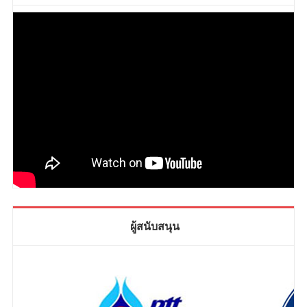
ผู้สนับสนุน