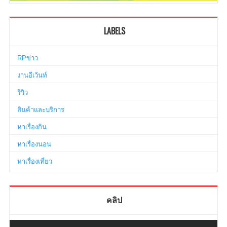
LABELS
RPข่าว
งานอีเว้นท์
รีวิว
สินค้าและบริการ
หาเรื่องกิน
หาเรื่องนอน
หาเรื่องเที่ยว
คลิป