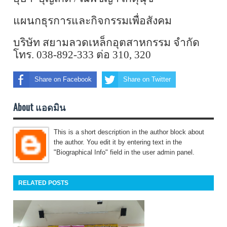
แผนกธุรการและกิจกรรมเพื่อสังคม
บริษัท สยามลวดเหล็กอุตสาหกรรม จำกัด
โทร. 038-892-333 ต่อ
310,
320
Share on Facebook
Share on Twitter
About แอดมิน
This is a short description in the author block about
the author. You edit it by entering text in the
"Biographical Info" field in the user admin panel.
RELATED POSTS