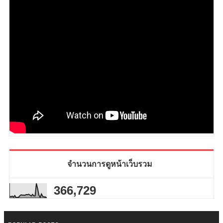
จำนวนการดูหน้าเว็บรวม
366,729