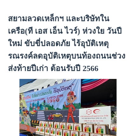
สยามลวดเหล็กฯ และบริษัทใน
เครือ(ที เอส เอ็น ไวร์) ห่วงใย วันปี
ใหม่ ขับขี่ปลอดภัย ไร้อุบัติเหตุ
รณรงค์ลดอุบัติเหตุบนท้องถนนช่วง
ส่งท้ายปีเก่า ต้อนรับปี
2566